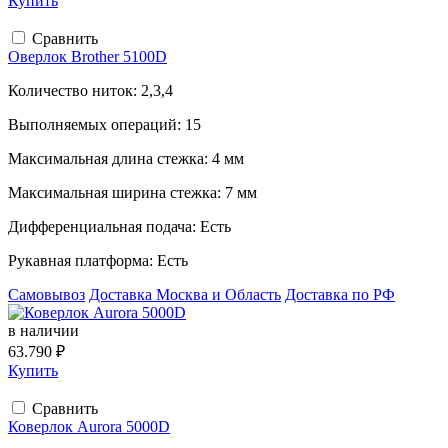
Купить
Сравнить
Оверлок Brother 5100D
Количество ниток:
2,3,4
Выполняемых операций:
15
Максимальная длина стежка:
4 мм
Максимальная ширина стежка:
7 мм
Дифференциальная подача:
Есть
Рукавная платформа:
Есть
Самовывоз
Доставка Москва и Область
Доставка по РФ
в наличии
63.790 ₽
Купить
Сравнить
Коверлок Aurora 5000D