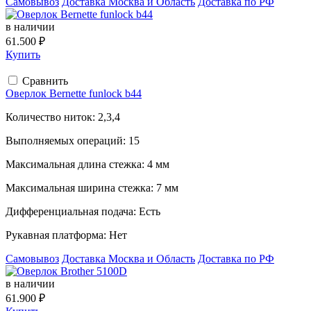
Самовывоз
Доставка Москва и Область
Доставка по РФ
в наличии
61.500 ₽
Купить
Сравнить
Оверлок Bernette funlock b44
Количество ниток:
2,3,4
Выполняемых операций:
15
Максимальная длина стежка:
4 мм
Максимальная ширина стежка:
7 мм
Дифференциальная подача:
Есть
Рукавная платформа:
Нет
Самовывоз
Доставка Москва и Область
Доставка по РФ
в наличии
61.900 ₽