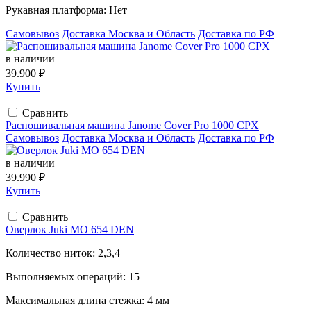
Рукавная платформа:
Нет
Самовывоз
Доставка Москва и Область
Доставка по РФ
в наличии
39.900 ₽
Купить
Сравнить
Распошивальная машина Janome Cover Pro 1000 CPX
Самовывоз
Доставка Москва и Область
Доставка по РФ
в наличии
39.990 ₽
Купить
Сравнить
Оверлок Juki MO 654 DEN
Количество ниток:
2,3,4
Выполняемых операций:
15
Максимальная длина стежка:
4 мм