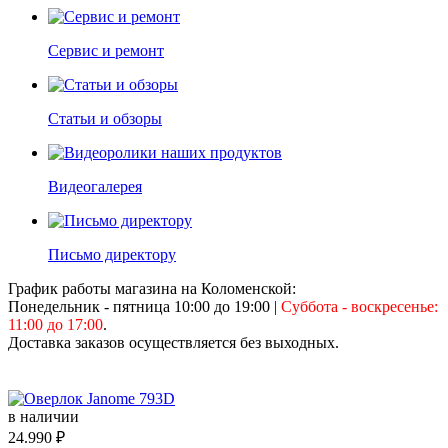
Сервис и ремонт
Статьи и обзоры
Видеогалерея
Письмо директору
График работы магазина на Коломенской:
Понедельник - пятница 10:00 до 19:00
|
Суббота - воскресенье:
11:00 до 17:00
.
Доставка заказов осуществляется без выходных.
в наличии
24.990 ₽