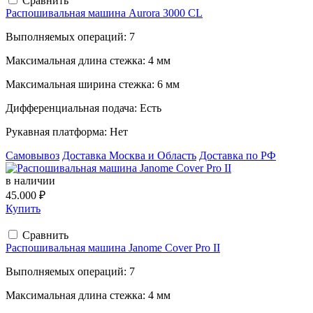
Сравнить
Распошивальная машина Aurora 3000 CL
Выполняемых операций:
7
Максимальная длина стежка:
4 мм
Максимальная ширина стежка:
6 мм
Дифференциальная подача:
Есть
Рукавная платформа:
Нет
Самовывоз
Доставка Москва и Область
Доставка по РФ
в наличии
45.000 ₽
Купить
Сравнить
Распошивальная машина Janome Cover Pro II
Выполняемых операций:
7
Максимальная длина стежка:
4 мм