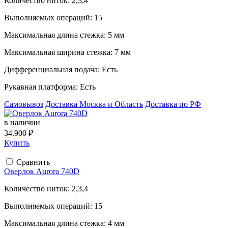
Количество ниток:
2,3,4
Выполняемых операций:
15
Максимальная длина стежка:
5 мм
Максимальная ширина стежка:
7 мм
Дифференциальная подача:
Есть
Рукавная платформа:
Есть
Самовывоз
Доставка Москва и Область
Доставка по РФ
в наличии
34.900 ₽
Купить
Сравнить
Оверлок Aurora 740D
Количество ниток:
2,3,4
Выполняемых операций:
15
Максимальная длина стежка:
4 мм