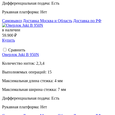
Дифференциальная подача:
Есть
Рукавная платформа:
Нет
Самовывоз
Доставка Москва и Область
Доставка по РФ
в наличии
59.900 ₽
Купить
Сравнить
Оверлок Juki B 950N
Количество ниток:
2,3,4
Выполняемых операций:
15
Максимальная длина стежка:
4 мм
Максимальная ширина стежка:
7 мм
Дифференциальная подача:
Есть
Рукавная платформа:
Нет