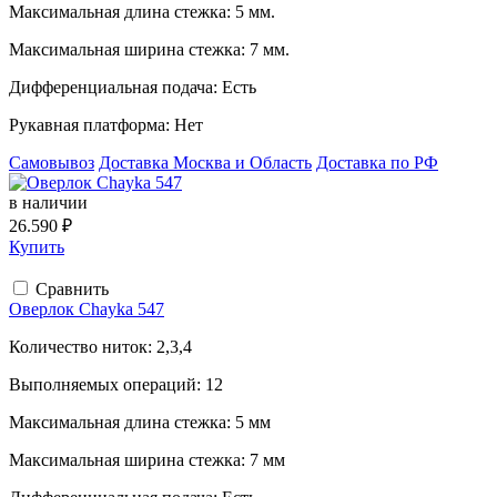
Максимальная длина стежка:
5 мм.
Максимальная ширина стежка:
7 мм.
Дифференциальная подача:
Есть
Рукавная платформа:
Нет
Самовывоз
Доставка Москва и Область
Доставка по РФ
в наличии
26.590 ₽
Купить
Сравнить
Оверлок Chayka 547
Количество ниток:
2,3,4
Выполняемых операций:
12
Максимальная длина стежка:
5 мм
Максимальная ширина стежка:
7 мм