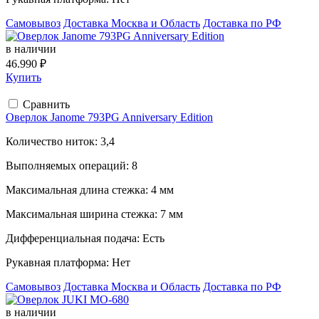
Самовывоз
Доставка Москва и Область
Доставка по РФ
в наличии
46.990 ₽
Купить
Сравнить
Оверлок Janome 793PG Anniversary Edition
Количество ниток:
3,4
Выполняемых операций:
8
Максимальная длина стежка:
4 мм
Максимальная ширина стежка:
7 мм
Дифференциальная подача:
Есть
Рукавная платформа:
Нет
Самовывоз
Доставка Москва и Область
Доставка по РФ
в наличии