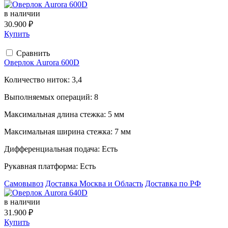
в наличии
30.900 ₽
Купить
Сравнить
Оверлок Aurora 600D
Количество ниток:
3,4
Выполняемых операций:
8
Максимальная длина стежка:
5 мм
Максимальная ширина стежка:
7 мм
Дифференциальная подача:
Есть
Рукавная платформа:
Есть
Самовывоз
Доставка Москва и Область
Доставка по РФ
в наличии
31.900 ₽
Купить