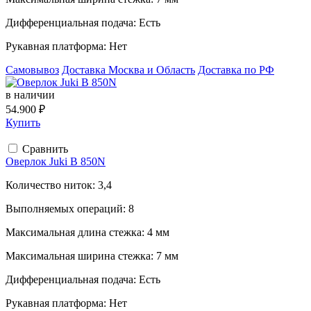
Дифференциальная подача:
Есть
Рукавная платформа:
Нет
Самовывоз
Доставка Москва и Область
Доставка по РФ
в наличии
54.900 ₽
Купить
Сравнить
Оверлок Juki B 850N
Количество ниток:
3,4
Выполняемых операций:
8
Максимальная длина стежка:
4 мм
Максимальная ширина стежка:
7 мм
Дифференциальная подача:
Есть
Рукавная платформа:
Нет