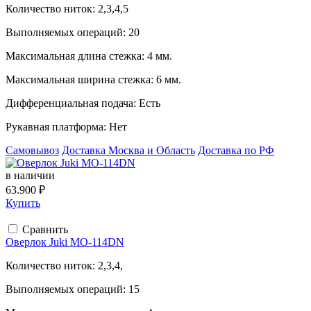
Количество ниток:
2,3,4,5
Выполняемых операций:
20
Максимальная длина стежка:
4 мм.
Максимальная ширина стежка:
6 мм.
Дифференциальная подача:
Есть
Рукавная платформа:
Нет
Самовывоз
Доставка Москва и Область
Доставка по РФ
в наличии
63.900 ₽
Купить
Сравнить
Оверлок Juki MO-114DN
Количество ниток:
2,3,4,
Выполняемых операций:
15