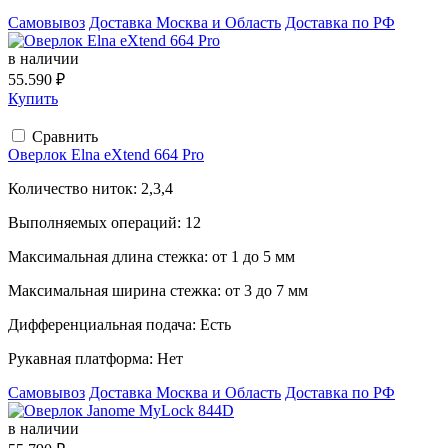
Самовывоз
Доставка Москва и Область
Доставка по РФ
в наличии
55.590 ₽
Купить
Сравнить
Оверлок Elna eXtend 664 Pro
Количество ниток:
2,3,4
Выполняемых операций:
12
Максимальная длина стежка:
от 1 до 5 мм
Максимальная ширина стежка:
от 3 до 7 мм
Дифференциальная подача:
Есть
Рукавная платформа:
Нет
Самовывоз
Доставка Москва и Область
Доставка по РФ
в наличии