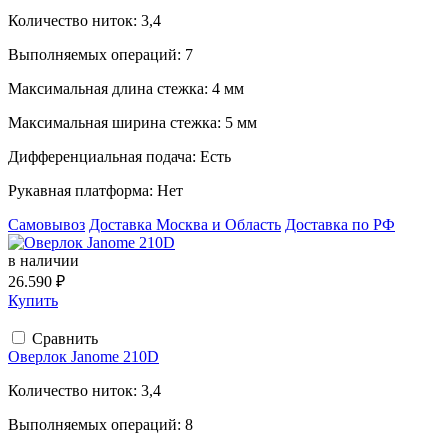
Количество ниток:
3,4
Выполняемых операций:
7
Максимальная длина стежка:
4 мм
Максимальная ширина стежка:
5 мм
Дифференциальная подача:
Есть
Рукавная платформа:
Нет
Самовывоз
Доставка Москва и Область
Доставка по РФ
в наличии
26.590 ₽
Купить
Сравнить
Оверлок Janome 210D
Количество ниток:
3,4
Выполняемых операций:
8