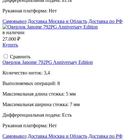
Дифференциальная подача:
Есть
Рукавная платформа:
Нет
Самовывоз
Доставка Москва и Область
Доставка по РФ
в наличии
27.000 ₽
Купить
Сравнить
Оверлок Janome 792PG Anniversary Edition
Количество ниток:
3,4
Выполняемых операций:
8
Максимальная длина стежка:
5 мм
Максимальная ширина стежка:
7 мм
Дифференциальная подача:
Есть
Рукавная платформа:
Нет
Самовывоз
Доставка Москва и Область
Доставка по РФ