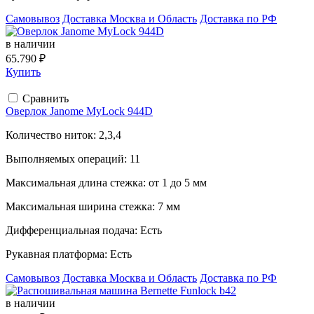
Самовывоз
Доставка Москва и Область
Доставка по РФ
в наличии
65.790 ₽
Купить
Сравнить
Оверлок Janome MyLock 944D
Количество ниток:
2,3,4
Выполняемых операций:
11
Максимальная длина стежка:
от 1 до 5 мм
Максимальная ширина стежка:
7 мм
Дифференциальная подача:
Есть
Рукавная платформа:
Есть
Самовывоз
Доставка Москва и Область
Доставка по РФ
в наличии