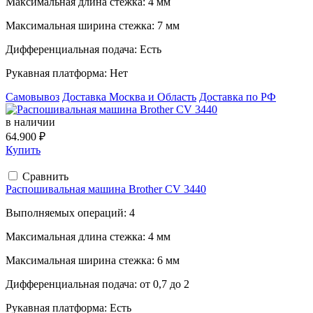
Максимальная длина стежка:
4 мм
Максимальная ширина стежка:
7 мм
Дифференциальная подача:
Есть
Рукавная платформа:
Нет
Самовывоз
Доставка Москва и Область
Доставка по РФ
в наличии
64.900 ₽
Купить
Сравнить
Распошивальная машина Brother CV 3440
Выполняемых операций:
4
Максимальная длина стежка:
4 мм
Максимальная ширина стежка:
6 мм
Дифференциальная подача:
от 0,7 до 2
Рукавная платформа:
Есть