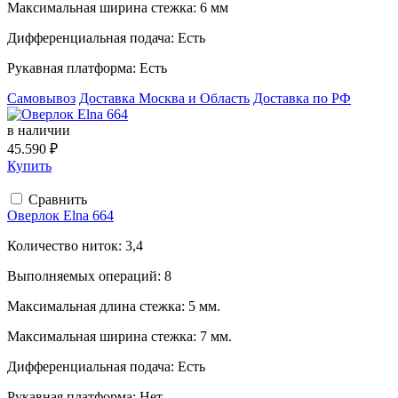
Максимальная ширина стежка:
6 мм
Дифференциальная подача:
Есть
Рукавная платформа:
Есть
Самовывоз
Доставка Москва и Область
Доставка по РФ
в наличии
45.590 ₽
Купить
Сравнить
Оверлок Elna 664
Количество ниток:
3,4
Выполняемых операций:
8
Максимальная длина стежка:
5 мм.
Максимальная ширина стежка:
7 мм.
Дифференциальная подача:
Есть
Рукавная платформа:
Нет