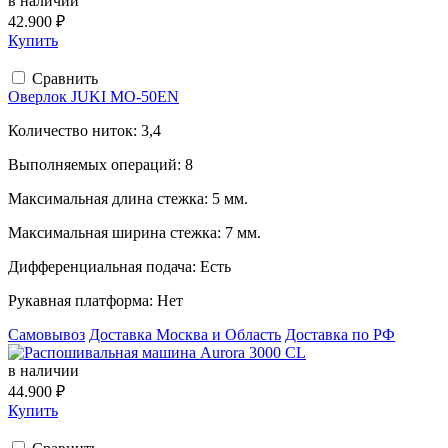
в наличии
42.900 ₽
Купить
Сравнить
Оверлок JUKI MO-50EN
Количество ниток:
3,4
Выполняемых операций:
8
Максимальная длина стежка:
5 мм.
Максимальная ширина стежка:
7 мм.
Дифференциальная подача:
Есть
Рукавная платформа:
Нет
Самовывоз
Доставка Москва и Область
Доставка по РФ
в наличии
44.900 ₽
Купить