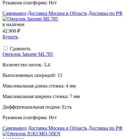
Рукавная платформа:
Нет
Самовывоз
Доставка Москва и Область
Доставка по РФ
в наличии
42.900 ₽
Купить
Сравнить
Оверлок Janome ML785
Количество ниток:
3,4
Выполняемых операций:
15
Максимальная длина стежка:
4 мм
Максимальная ширина стежка:
7 мм
Дифференциальная подача:
Есть
Рукавная платформа:
Нет
Самовывоз
Доставка Москва и Область
Доставка по РФ