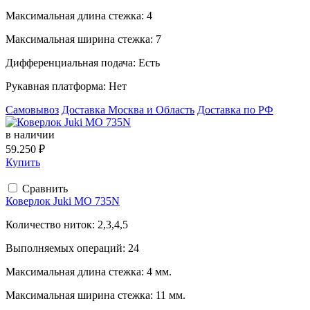
Максимальная длина стежка:
4
Максимальная ширина стежка:
7
Дифференциальная подача:
Есть
Рукавная платформа:
Нет
Самовывоз
Доставка Москва и Область
Доставка по РФ
в наличии
59.250 ₽
Купить
Сравнить
Коверлок Juki MO 735N
Количество ниток:
2,3,4,5
Выполняемых операций:
24
Максимальная длина стежка:
4 мм.
Максимальная ширина стежка:
11 мм.