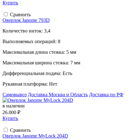
Купить
Сравнить
Оверлок Janome 793D
Количество ниток:
3,4
Выполняемых операций:
8
Максимальная длина стежка:
5 мм
Максимальная ширина стежка:
7 мм
Дифференциальная подача:
Есть
Рукавная платформа:
Нет
Самовывоз
Доставка Москва и Область
Доставка по РФ
в наличии
26.000 ₽
Купить
Сравнить
Оверлок Janome MyLock 204D