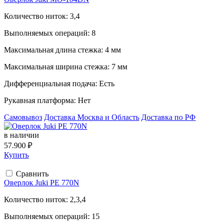
Количество ниток:
3,4
Выполняемых операций:
8
Максимальная длина стежка:
4 мм
Максимальная ширина стежка:
7 мм
Дифференциальная подача:
Есть
Рукавная платформа:
Нет
Самовывоз
Доставка Москва и Область
Доставка по РФ
в наличии
57.900 ₽
Купить
Сравнить
Оверлок Juki PE 770N
Количество ниток:
2,3,4
Выполняемых операций:
15