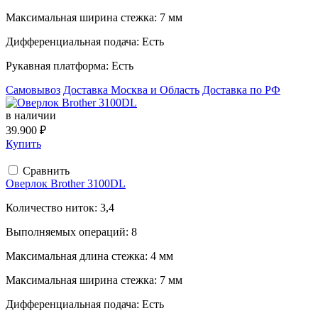
Максимальная ширина стежка:
7 мм
Дифференциальная подача:
Есть
Рукавная платформа:
Есть
Самовывоз
Доставка Москва и Область
Доставка по РФ
в наличии
39.900 ₽
Купить
Сравнить
Оверлок Brother 3100DL
Количество ниток:
3,4
Выполняемых операций:
8
Максимальная длина стежка:
4 мм
Максимальная ширина стежка:
7 мм
Дифференциальная подача:
Есть