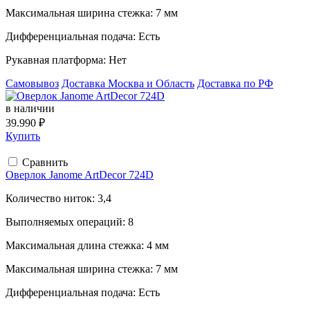
Максимальная ширина стежка:
7 мм
Дифференциальная подача:
Есть
Рукавная платформа:
Нет
Самовывоз
Доставка Москва и Область
Доставка по РФ
в наличии
39.990 ₽
Купить
Сравнить
Оверлок Janome ArtDecor 724D
Количество ниток:
3,4
Выполняемых операций:
8
Максимальная длина стежка:
4 мм
Максимальная ширина стежка:
7 мм
Дифференциальная подача:
Есть