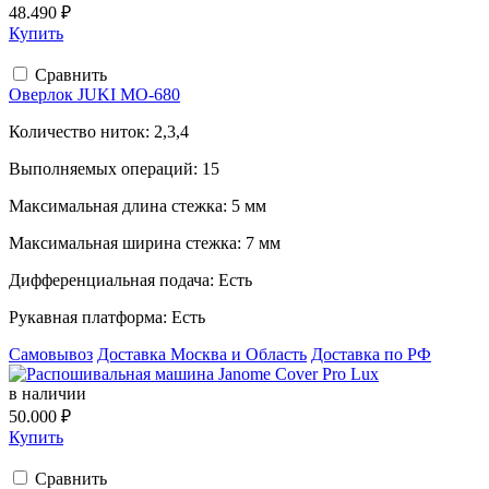
48.490 ₽
Купить
Сравнить
Оверлок JUKI MO-680
Количество ниток:
2,3,4
Выполняемых операций:
15
Максимальная длина стежка:
5 мм
Максимальная ширина стежка:
7 мм
Дифференциальная подача:
Есть
Рукавная платформа:
Есть
Самовывоз
Доставка Москва и Область
Доставка по РФ
в наличии
50.000 ₽
Купить
Сравнить