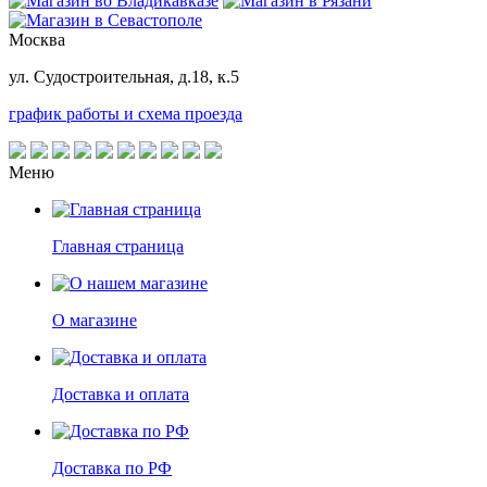
Москва
ул. Судостроительная, д.18, к.5
график работы и схема проезда
Меню
Главная страница
О магазине
Доставка и оплата
Доставка по РФ