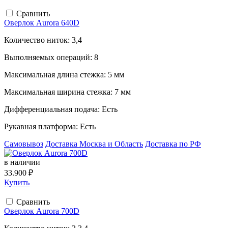
Сравнить
Оверлок Aurora 640D
Количество ниток:
3,4
Выполняемых операций:
8
Максимальная длина стежка:
5 мм
Максимальная ширина стежка:
7 мм
Дифференциальная подача:
Есть
Рукавная платформа:
Есть
Самовывоз
Доставка Москва и Область
Доставка по РФ
в наличии
33.900 ₽
Купить
Сравнить
Оверлок Aurora 700D