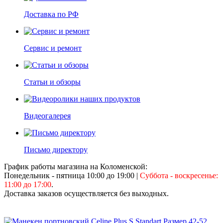
Доставка по РФ
Сервис и ремонт
Статьи и обзоры
Видеогалерея
Письмо директору
График работы магазина на Коломенской:
Понедельник - пятница 10:00 до 19:00
|
Суббота - воскресенье:
11:00 до 17:00
.
Доставка заказов осуществляется без выходных.