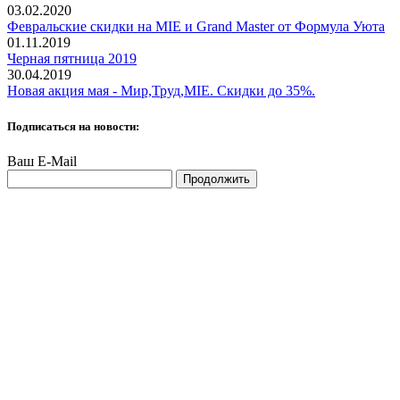
03.02.2020
Февральские скидки на MIE и Grand Master от Формула Уюта
01.11.2019
Черная пятница 2019
30.04.2019
Новая акция мая - Мир,Труд,MIE. Скидки до 35%.
Подписаться на новости:
Ваш E-Mail
Продолжить