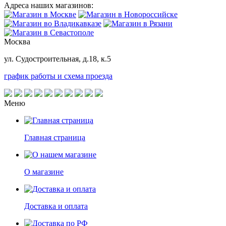
Адреса наших магазинов:
Москва
ул. Судостроительная, д.18, к.5
график работы и схема проезда
Меню
Главная страница
О магазине
Доставка и оплата