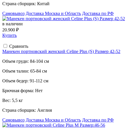
Страна сборщик:
Китай
Самовывоз
Доставка Москва и Область
Доставка по РФ
в наличии
20.900 ₽
Купить
Сравнить
Манекен портновский женский Celine Plus (S) Размер 42-52
Объем груди:
84-104 см
Объем талии:
65-84 см
Объем бедер:
91-112 см
Брючная форма:
Нет
Вес:
5,5 кг
Страна сборщик:
Англия
Самовывоз
Доставка Москва и Область
Доставка по РФ