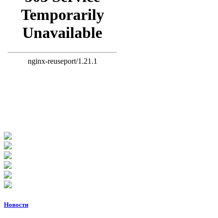
Новости