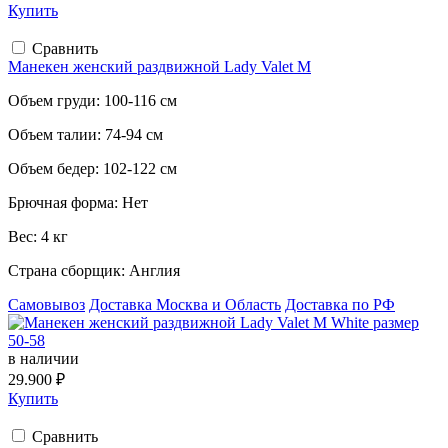
Купить
Сравнить
Манекен женский раздвижной Lady Valet M
Объем груди:
100-116 см
Объем талии:
74-94 см
Объем бедер:
102-122 см
Брючная форма:
Нет
Вес:
4 кг
Страна сборщик:
Англия
Самовывоз
Доставка Москва и Область
Доставка по РФ
в наличии
29.900 ₽
Купить
Сравнить