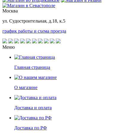
Москва
ул. Судостроительная, д.18, к.5
график работы и схема проезда
Меню
Главная страница
О магазине
Доставка и оплата
Доставка по РФ