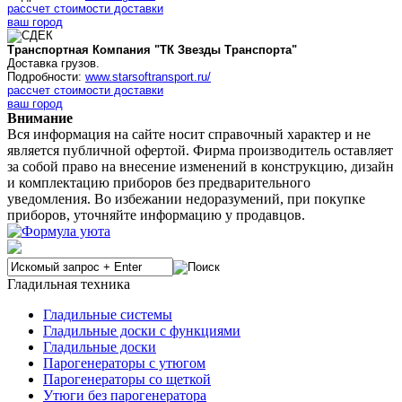
рассчет стоимости доставки
ваш город
Транспортная Компания "ТК Звезды Транспорта"
Доставка грузов.
Подробности:
www.starsoftransport.ru/
рассчет стоимости доставки
ваш город
Внимание
Вся информация на сайте носит справочный характер и не
является публичной офертой. Фирма производитель оставляет
за собой право на внесение изменений в конструкцию, дизайн
и комплектацию приборов без предварительного
уведомления. Во избежании недоразумений, при покупке
приборов, уточняйте информацию у продавцов.
Гладильная техника
Гладильные системы
Гладильные доски с функциями
Гладильные доски
Парогенераторы с утюгом
Парогенераторы со щеткой
Утюги без парогенератора