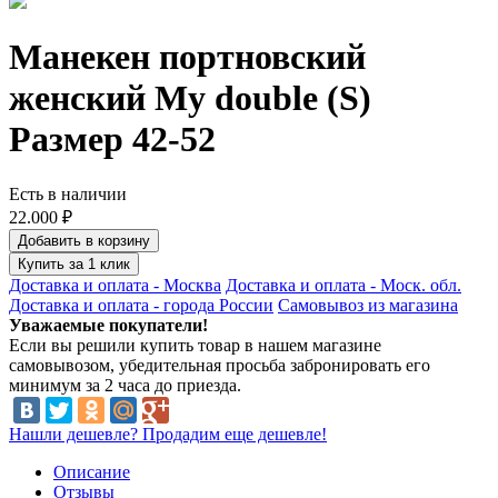
Манекен портновский
женский My double (S)
Размер 42-52
Есть в наличии
22.000 ₽
Добавить в корзину
Купить за 1 клик
Доставка и оплата - Москва
Доставка и оплата - Моск. обл.
Доставка и оплата - города России
Самовывоз из магазина
Уважаемые покупатели!
Если вы решили купить товар в нашем магазине
самовывозом, убедительная просьба забронировать его
минимум за 2 часа до приезда.
Нашли дешевле? Продадим еще дешевле!
Описание
Отзывы