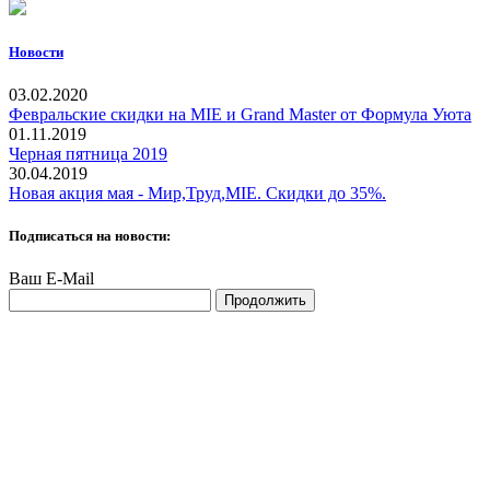
Новости
03.02.2020
Февральские скидки на MIE и Grand Master от Формула Уюта
01.11.2019
Черная пятница 2019
30.04.2019
Новая акция мая - Мир,Труд,MIE. Скидки до 35%.
Подписаться на новости:
Ваш E-Mail
Продолжить