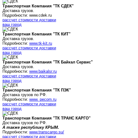
Транспортная Компания "ТК СДЕК"
Доставка грузов.
Подробности: www.cdek.ru
рассчет стоимости доставки
ваш город
Транспортная Компания "ТК КИТ"
Доставка грузов.
Подробности:
www.tk-kit.ru
рассчет стоимости доставки
ваш город
Транспортная Компания "ТК Байкал Сервис"
Доставка грузов.
Подробности:
www.baikalsr.ru
рассчет стоимости доставки
ваш город
Транспортная Компания "ТК ПЭК"
Доставка грузов по РФ.
Подробности:
www. pecom.ru
рассчет стоимости доставки
ваш город
Транспортная Компания "ТК ТРАНС КАРГО"
Доставка грузов по РФ.
А также республику КРЫМ.
Подробности:
www.transcargo.su/
рассчет стоимости доставки