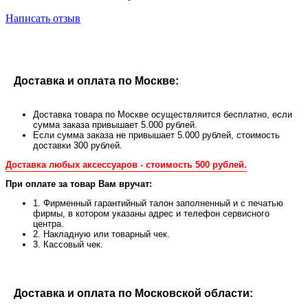
Написать отзыв
Доставка и оплата по Москве:
Доставка товара по Москве осуществляится бесплатно, если
сумма заказа привышает 5.000 рублей.
Если сумма заказа не привышает 5.000 рублей, стоимость
доставки 300 рублей.
Доставка любых аксессуаров - стоимость 500 рублей.
При оплате за товар Вам вручат:
1. Фирменный гарантийный талон заполненный и с печатью
фирмы, в котором указаны адрес и телефон сервисного
центра.
2. Накладную или товарный чек.
3. Кассовый чек.
Доставка и оплата по Московской области: