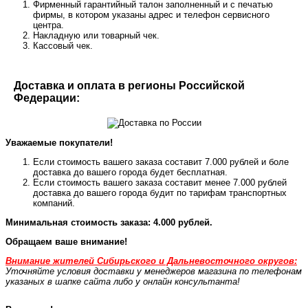
Фирменный гарантийный талон заполненный и с печатью
фирмы, в котором указаны адрес и телефон сервисного
центра.
Накладную или товарный чек.
Кассовый чек.
Доставка и оплата в регионы Российской
Федерации:
Уважаемые покупатели!
Если стоимость вашего заказа составит 7.000 рублей и боле
доставка до вашего города будет бесплатная.
Если стоимость вашего заказа составит менее 7.000 рублей
доставка до вашего города будит по тарифам транспортных
компаний.
Минимальная стоимость заказа: 4.000 рублей.
Обращаем ваше внимание!
Внимание жителей Сибирьского и Дальневосточного округов:
Уточняйте условия доставки у менеджеров магазина по телефонам
указаных в шапке сайта либо у онлайн консультанта!