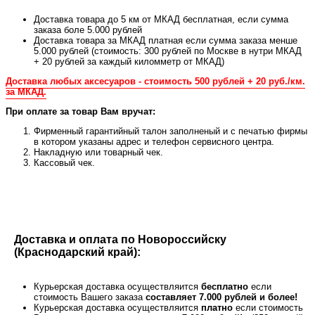
Доставка товара до 5 км от МКАД бесплатная, если сумма
заказа боле 5.000 рублей
Доставка товара за МКАД платная если сумма заказа менше
5.000 рублей (стоимость: 300 рублей по Москве в нутри МКАД
+ 20 рублей за каждый киломметр от МКАД)
Доставка любых аксесуаров - стоимость 500 рублей + 20 руб./км.
за МКАД.
При оплате за товар Вам вручат:
Фирменный гарантийный талон заполненый и с печатью фирмы
в котором указаны адрес и телефон сервисного центра.
Накладную или товарный чек.
Кассовый чек.
Доставка и оплата по Новороссийску
(Краснодарский край):
Курьерская доставка осуществляится
бесплатно
если
стоимость Вашего заказа
составляет 7.000 рублей и более!
Курьерская доставка осуществляится
платно
если стоимость