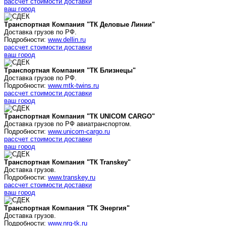
рассчет стоимости доставки
ваш город
Транспортная Компания "ТК Деловые Линии"
Доставка грузов по РФ.
Подробности:
www.dellin.ru
рассчет стоимости доставки
ваш город
Транспортная Компания "ТК Близнецы"
Доставка грузов по РФ.
Подробности:
www.mtk-twins.ru
рассчет стоимости доставки
ваш город
Транспортная Компания "ТК UNICOM CARGO"
Доставка грузов по РФ авиатранспортом.
Подробности:
www.unicom-cargo.ru
рассчет стоимости доставки
ваш город
Транспортная Компания "ТК Transkey"
Доставка грузов.
Подробности:
www.transkey.ru
рассчет стоимости доставки
ваш город
Транспортная Компания "ТК Энергия"
Доставка грузов.
Подробности:
www.nrg-tk.ru