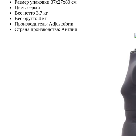
Размер упаковки 37х27х80 см
Цвет: серый
Вес нетто 3,7 кг
Вес брутто 4 кг
Производитель: Adjustoform
Страна производства: Англия