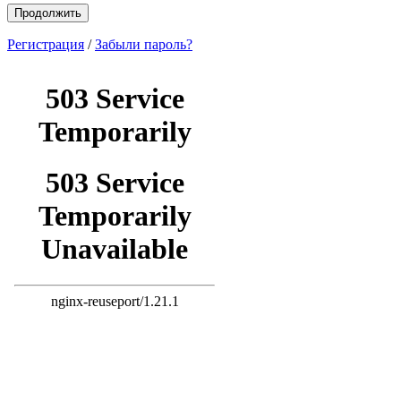
Продолжить
Регистрация
/
Забыли пароль?