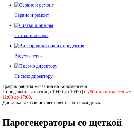
Сервис и ремонт
Статьи и обзоры
Видеогалерея
Письмо директору
График работы магазина на Коломенской:
Понедельник - пятница 10:00 до 19:00
|
Суббота - воскресенье:
11:00 до 17:00
.
Доставка заказов осуществляется без выходных.
Парогенераторы со щеткой