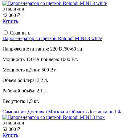
в наличии
42.000 ₽
Купить
Сравнить
Парогенератор со щеткой Rotondi MINI-3 white
Напряжение питания:
220 В./50-60 гц.
Мощность ТЭНА бойлера:
1000 Вт.
Мощность щётки:
500 Вт.
Объём бойлера:
3,2 л.
Рабочий объём:
2,1 л.
Вес утюга:
1,5 кг.
Самовывоз
Доставка Москва и Область
Доставка по РФ
в наличии
52.000 ₽
Купить