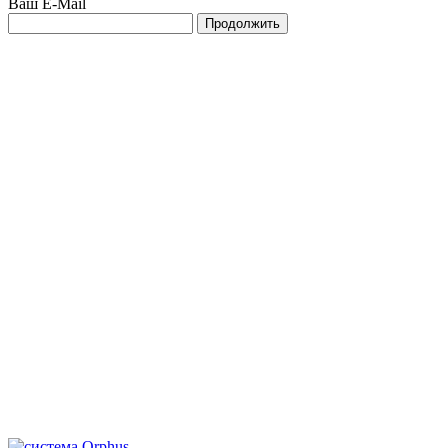
Ваш E-Mail
Продолжить