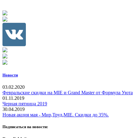
Новости
03.02.2020
Февральские скидки на MIE и Grand Master от Формула Уюта
01.11.2019
Черная пятница 2019
30.04.2019
Новая акция мая - Мир,Труд,MIE. Скидки до 35%.
Подписаться на новости: