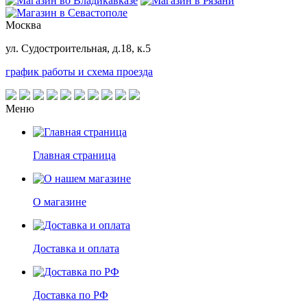
Москва
ул. Судостроительная, д.18, к.5
график работы и схема проезда
Меню
Главная страница
О магазине
Доставка и оплата
Доставка по РФ