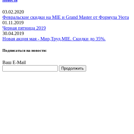
Новости
03.02.2020
Февральские скидки на MIE и Grand Master от Формула Уюта
01.11.2019
Черная пятница 2019
30.04.2019
Новая акция мая - Мир,Труд,MIE. Скидки до 35%.
Подписаться на новости:
Ваш E-Mail
Продолжить