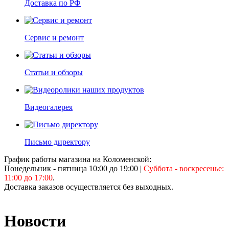
Доставка по РФ
Сервис и ремонт
Статьи и обзоры
Видеогалерея
Письмо директору
График работы магазина на Коломенской:
Понедельник - пятница 10:00 до 19:00
|
Суббота - воскресенье:
11:00 до 17:00
.
Доставка заказов осуществляется без выходных.
Новости