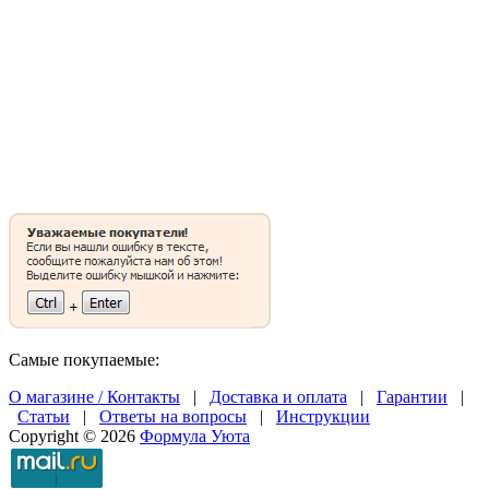
Самые покупаемые:
О магазине / Контакты
|
Доставка и оплата
|
Гарантии
|
Статьи
|
Ответы на вопросы
|
Инструкции
Copyright © 2026
Формула Уюта