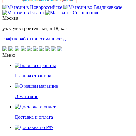
Москва
ул. Судостроительная, д.18, к.5
график работы и схема проезда
Меню
Главная страница
О магазине
Доставка и оплата