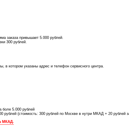
ма заказа привышает 5.000 рублей.
вки 300 рублей.
ы, в котором указаны адрес и телефон сервисного центра.
а боле 5.000 рублей
00 рублей (стоимость: 300 рублей по Москве в нутри МКАД + 20 рублей
а МКАД.