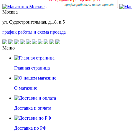
Москва
ул. Судостроительная, д.18, к.5
график работы и схема проезда
Меню
Главная страница
О магазине
Доставка и оплата
Доставка по РФ