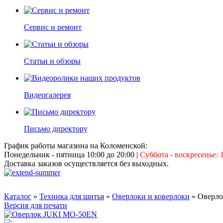
Сервис и ремонт
Статьи и обзоры
Видеогалерея
Письмо директору
График работы магазина на Коломенской:
Понедельник - пятница 10:00 до 20:00
|
Суббота - воскресенье: 1
Доставка заказов осуществляется без выходных.
Каталог
»
Техника для шитья
»
Оверлоки и коверлоки
» Оверл
Версия для печати