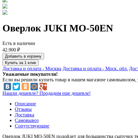
Оверлок JUKI MO-50EN
Есть в наличии
42.900 ₽
Добавить в корзину
Купить за 1 клик
Доставка и оплата - Москва
Доставка и оплата - Моск. обл.
Дост
Уважаемые покупатели!
Если вы решили купить товар в нашем магазине самовывозом, у
Нашли дешевле? Продадим еще дешевле!
Описание
Отзывы
Доставка
Самовывоз
Сопутствующие
Оверлок JUKI MO-50EN подойдет для большинства сыпучих ткан