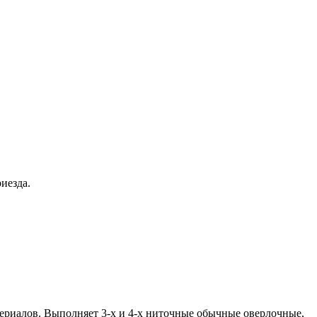
иезда.
ериалов. Выполняет 3-х и 4-х ниточные обычные оверлочные,