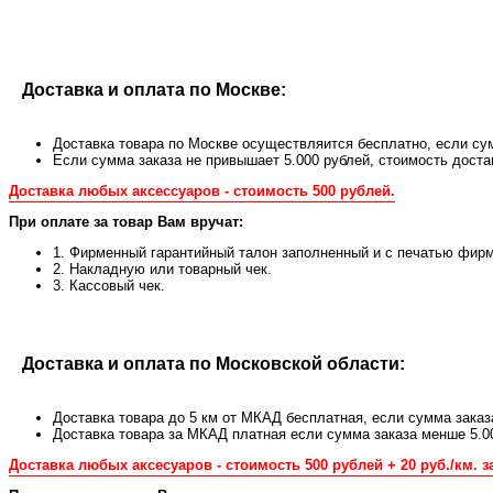
Доставка и оплата по Москве:
Доставка товара по Москве осуществляится бесплатно, если сум
Если сумма заказа не привышает 5.000 рублей, стоимость доста
Доставка любых аксессуаров - стоимость 500 рублей.
При оплате за товар Вам вручат:
1. Фирменный гарантийный талон заполненный и с печатью фирм
2. Накладную или товарный чек.
3. Кассовый чек.
Доставка и оплата по Московской области:
Доставка товара до 5 км от МКАД бесплатная, если сумма заказ
Доставка товара за МКАД платная если сумма заказа менше 5.0
Доставка любых аксесуаров - стоимость 500 рублей + 20 руб./км. з