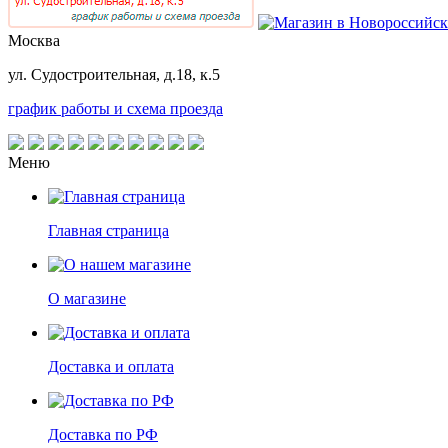
Москва
ул. Судостроительная, д.18, к.5
график работы и схема проезда
Меню
Главная страница
О магазине
Доставка и оплата
Доставка по РФ