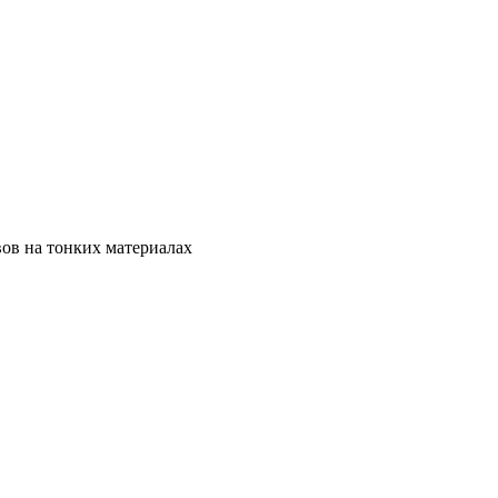
ов на тонких материалах