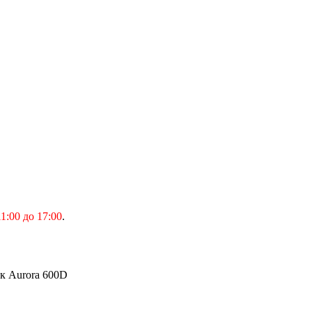
1:00 до 17:00
.
к Aurora 600D