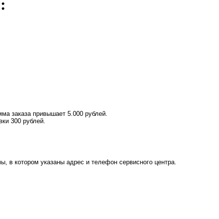
:
ма заказа привышает 5.000 рублей.
вки 300 рублей.
ы, в котором указаны адрес и телефон сервисного центра.