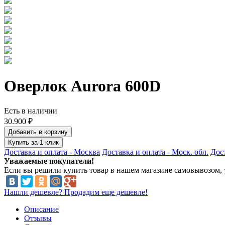
Оверлок Aurora 600D
Есть в наличии
30.900 ₽
Добавить в корзину
Купить за 1 клик
Доставка и оплата - Москва
Доставка и оплата - Моск. обл.
Дост
Уважаемые покупатели!
Если вы решили купить товар в нашем магазине самовывозом, у
Нашли дешевле? Продадим еще дешевле!
Описание
Отзывы