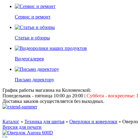
Сервис и ремонт
Статьи и обзоры
Видеогалерея
Письмо директору
График работы магазина на Коломенской:
Понедельник - пятница 10:00 до 20:00
|
Суббота - воскресенье: 1
Доставка заказов осуществляется без выходных.
Каталог
»
Техника для шитья
»
Оверлоки и коверлоки
» Оверло
Версия для печати