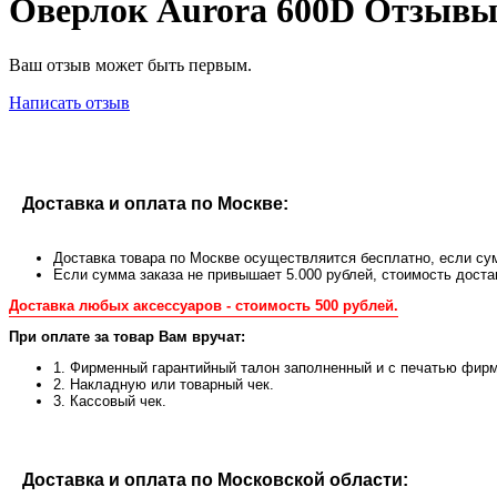
Оверлок Aurora 600D Отзывы
Ваш отзыв может быть первым.
Написать отзыв
Доставка и оплата по Москве:
Доставка товара по Москве осуществляится бесплатно, если сум
Если сумма заказа не привышает 5.000 рублей, стоимость доста
Доставка любых аксессуаров - стоимость 500 рублей.
При оплате за товар Вам вручат:
1. Фирменный гарантийный талон заполненный и с печатью фирм
2. Накладную или товарный чек.
3. Кассовый чек.
Доставка и оплата по Московской области: