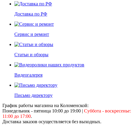
Доставка по РФ
Сервис и ремонт
Статьи и обзоры
Видеогалерея
Письмо директору
График работы магазина на Коломенской:
Понедельник - пятница 10:00 до 19:00
|
Суббота - воскресенье:
11:00 до 17:00
.
Доставка заказов осуществляется без выходных.