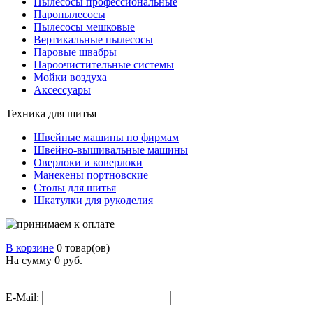
Пылесосы профессиональные
Паропылесосы
Пылесосы мешковые
Вертикальные пылесосы
Паровые швабры
Пароочистительные системы
Мойки воздуха
Аксессуары
Техника для шитья
Швейные машины по фирмам
Швейно-вышивальные машины
Оверлоки и коверлоки
Манекены портновские
Столы для шитья
Шкатулки для рукоделия
В корзине
0 товар(ов)
На сумму 0
руб.
E-Mail: