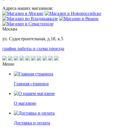
Адреса наших магазинов:
Москва
ул. Судостроительная, д.18, к.5
график работы и схема проезда
Меню
Главная страница
О магазине
Доставка и оплата