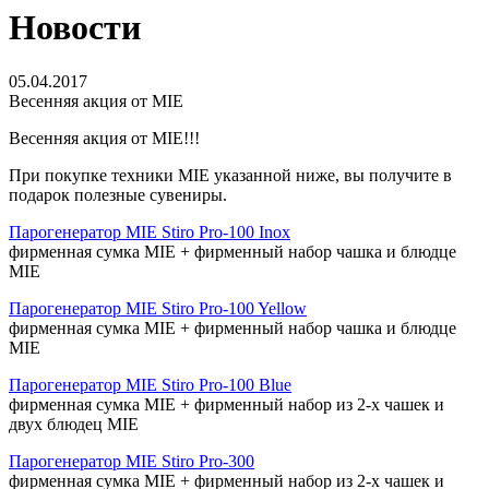
Новости
05.04.2017
Весенняя акция от MIE
Весенняя акция от MIE!!!
При покупке техники MIE указанной ниже, вы получите в
подарок полезные сувениры.
Парогенератор MIE Stiro Pro-100 Inox
фирменная сумка MIE + фирменный набор чашка и блюдце
MIE
Парогенератор MIE Stiro Pro-100 Yellow
фирменная сумка MIE + фирменный набор чашка и блюдце
MIE
Парогенератор MIE Stiro Pro-100 Blue
фирменная сумка MIE + фирменный набор из 2-х чашек и
двух блюдец MIE
Парогенератор MIE Stiro Pro-300
фирменная сумка MIE + фирменный набор из 2-х чашек и