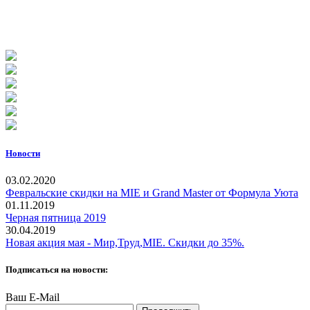
Новости
03.02.2020
Февральские скидки на MIE и Grand Master от Формула Уюта
01.11.2019
Черная пятница 2019
30.04.2019
Новая акция мая - Мир,Труд,MIE. Скидки до 35%.
Подписаться на новости:
Ваш E-Mail