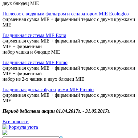
двух блюдец MIE
Пылесос с водяным фильтром и сепаратором MIE Ecologico
фирменная сумка MIE + фирменный термос с двумя кружками
MIE
Гладильная система MIE Extra
фирменная сумка MIE + фирменный термос с двумя кружками
MIE + фирменный
набор чашка и блюдце MIE
Гладильная система MIE Primo
фирменная сумка MIE + фирменный термос с двумя кружками
MIE + фирменный
набор из 2-х чашек и двух блюдец MIE
Гладильная доска с функциями MIE Premio
фирменная сумка MIE + фирменный термос с двумя кружками
MIE
Период действия акции 01.04.2017г. - 31.05.2017г.
Все новости