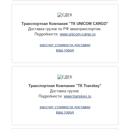
Транспортная Компания "ТК UNICOM CARGO"
Доставка грузов по РФ авиатранспортом.
Подробности:
www.unicom-cargo.ru
рассчет стоимости доставки
ваш город
Транспортная Компания "ТК Transkey"
Доставка грузов.
Подробности:
www.transkey.ru
рассчет стоимости доставки
ваш город