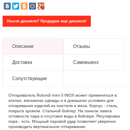
Нашли дешевле? Продадим еще дешевле!
Описание
Отзывы
Доставка
Самовывоз
Сопутствующие
Отпариватель Rotondi mini-3 INOX может применяться в
ателье, магазинах одежды и в домашних условиях для
отпаривания изделий из текстиля и меха. Корпус - сталь,
покрыта хромом. Стальной бойлер. На панели лампа
готовности пара и отсутсвия воды в бойлере. Регулировка
пара - есть. Мощный паровой удар позволяет уверенно
производить вертикальное отпаривание.