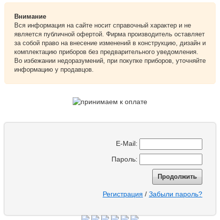
Внимание
Вся информация на сайте носит справочный характер и не
является публичной офертой. Фирма производитель оставляет
за собой право на внесение изменений в конструкцию, дизайн и
комплектацию приборов без предварительного уведомления.
Во избежании недоразумений, при покупке приборов, уточняйте
информацию у продавцов.
E-Mail:
Пароль:
Продолжить
Регистрация
/
Забыли пароль?