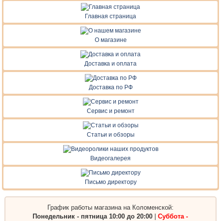
Главная страница
О магазине
Доставка и оплата
Доставка по РФ
Сервис и ремонт
Статьи и обзоры
Видеогалерея
Письмо директору
График работы магазина на Коломенской:
Понедельник - пятница 10:00 до 20:00
|
Суббота -