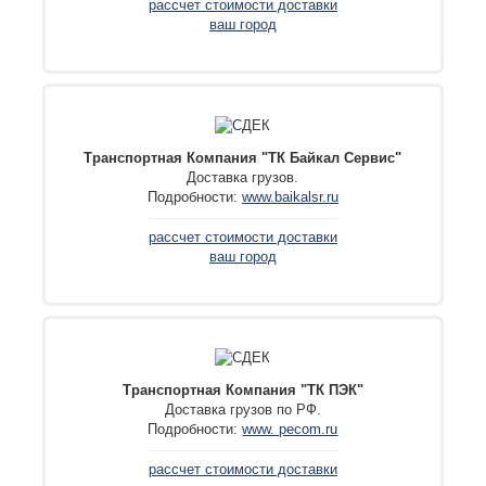
рассчет стоимости доставки
ваш город
Транспортная Компания "ТК Байкал Сервис"
Доставка грузов.
Подробности:
www.baikalsr.ru
рассчет стоимости доставки
ваш город
Транспортная Компания "ТК ПЭК"
Доставка грузов по РФ.
Подробности:
www. pecom.ru
рассчет стоимости доставки