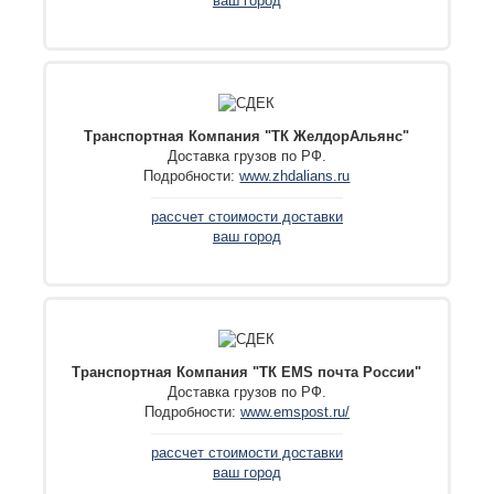
ваш город
Транспортная Компания "ТК
ЖелдорАльянс
"
Доставка грузов по РФ.
Подробности:
www.zhdalians.ru
рассчет стоимости доставки
ваш город
Транспортная Компания "ТК
EMS почта России
"
Доставка грузов по РФ.
Подробности:
www.emspost.ru/
рассчет стоимости доставки
ваш город