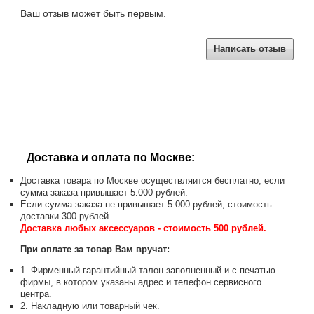
Ваш отзыв может быть первым.
Написать отзыв
Доставка и оплата по Москве:
Доставка товара по Москве осуществляится бесплатно, если
сумма заказа привышает 5.000 рублей.
Если сумма заказа не привышает 5.000 рублей, стоимость
доставки 300 рублей.
Доставка любых аксессуаров - стоимость 500 рублей.
При оплате за товар Вам вручат:
1. Фирменный гарантийный талон заполненный и с печатью
фирмы, в котором указаны адрес и телефон сервисного
центра.
2. Накладную или товарный чек.