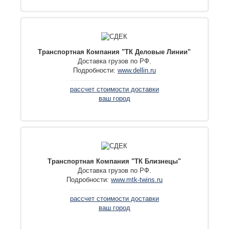
Транспортная Компания "ТК Деловые Линии"
Доставка грузов по РФ.
Подробности:
www.dellin.ru
рассчет стоимости доставки
ваш город
Транспортная Компания "ТК Близнецы"
Доставка грузов по РФ.
Подробности:
www.mtk-twins.ru
рассчет стоимости доставки
ваш город