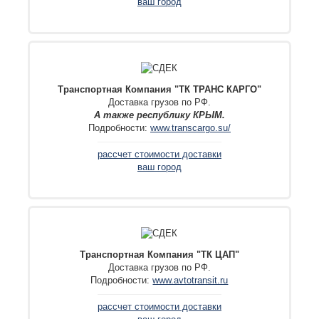
ваш город
Транспортная Компания "ТК ТРАНС КАРГО"
Доставка грузов по РФ.
А также республику КРЫМ.
Подробности:
www.transcargo.su/
рассчет стоимости доставки
ваш город
Транспортная Компания "ТК ЦАП"
Доставка грузов по РФ.
Подробности:
www.avtotransit.ru
рассчет стоимости доставки