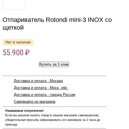
Отпариватель Rotondi mini-3 INOX со
щеткой
Нет в наличии
55.900 ₽
Купить за 1 клик
Доставка и оплата - Москва
Доставка и оплата - Моск. обл.
Доставка и оплата - города России
Самовывоз из магазина
Уважаемые покупатели!
Если вы решили купить товар в нашем магазине самовывозом,
убедительная просьба забронировать его минимум за 2 часа до
приезда.