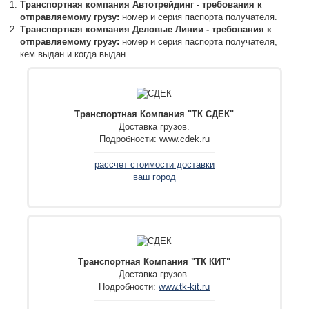
Транспортная компания Автотрейдинг - требования к
отправляемому грузу:
номер и серия паспорта получателя.
Транспортная компания Деловые Линии - требования к
отправляемому грузу:
номер и серия паспорта получателя,
кем выдан и когда выдан.
Транспортная Компания "ТК СДЕК"
Доставка грузов.
Подробности: www.cdek.ru
рассчет стоимости доставки
ваш город
Транспортная Компания "ТК КИТ"
Доставка грузов.
Подробности:
www.tk-kit.ru