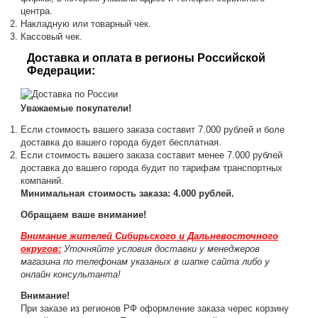
центра.
Накладную или товарный чек.
Кассовый чек.
Доставка и оплата в регионы Российской
Федерации:
Уважаемые покупатели!
Если стоимость вашего заказа составит 7.000 рублей и боле
доставка до вашего города будет бесплатная.
Если стоимость вашего заказа составит менее 7.000 рублей
доставка до вашего города будит по тарифам транспортных
компаний.
Минимальная стоимость заказа: 4.000 рублей.
Обращаем ваше внимание!
Внимание жителей Сибирьского и Дальневосточного
округов:
Уточняйте условия доставки у менеджеров
магазина по телефонам указаных в шапке сайта либо у
онлайн консультанта!
Внимание!
При заказе из регионов РФ оформление заказа черес корзину