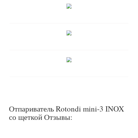
Отпариватель Rotondi mini-3 INOX
со щеткой Отзывы: