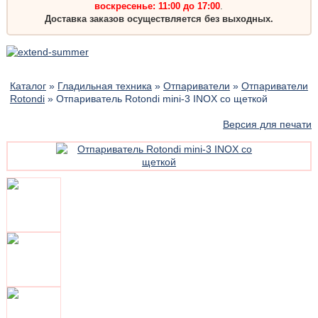
воскресенье: 11:00 до 17:00
.
Доставка заказов осуществляется без выходных.
Каталог
»
Гладильная техника
»
Отпариватели
»
Отпариватели
Rotondi
» Отпариватель Rotondi mini-3 INOX со щеткой
Версия для печати