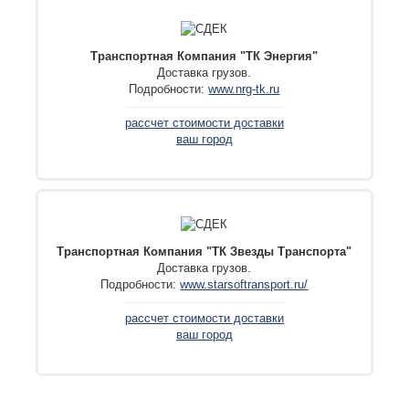
Транспортная Компания "ТК Энергия"
Доставка грузов.
Подробности:
www.nrg-tk.ru
рассчет стоимости доставки
ваш город
Транспортная Компания "ТК Звезды Транспорта"
Доставка грузов.
Подробности:
www.starsoftransport.ru/
рассчет стоимости доставки
ваш город