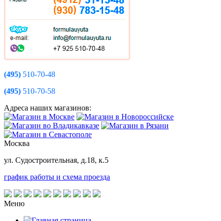
(495)
510-70-48
(495)
510-70-58
Адреса наших магазинов:
Москва
ул. Судостроительная, д.18, к.5
график работы и схема проезда
Меню