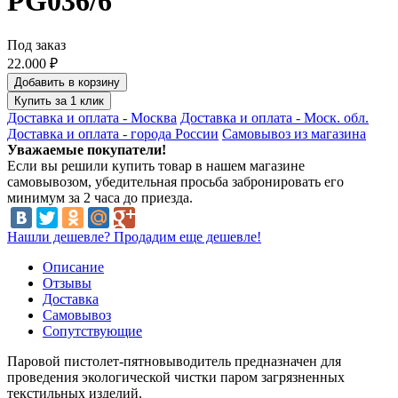
PG036/6
Под заказ
22.000 ₽
Добавить в корзину
Купить за 1 клик
Доставка и оплата - Москва
Доставка и оплата - Моск. обл.
Доставка и оплата - города России
Самовывоз из магазина
Уважаемые покупатели!
Если вы решили купить товар в нашем магазине
самовывозом, убедительная просьба забронировать его
минимум за 2 часа до приезда.
Нашли дешевле? Продадим еще дешевле!
Описание
Отзывы
Доставка
Самовывоз
Сопутствующие
Паровой пистолет-пятновыводитель предназначен для
проведения экологической чистки паром загрязненных
текстильных изделий.