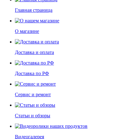
Главная страница
О магазине
Доставка и оплата
Доставка по РФ
Сервис и ремонт
Статьи и обзоры
Видеогалерея