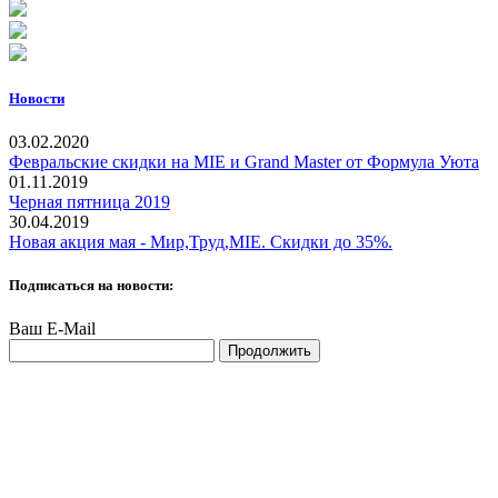
Новости
03.02.2020
Февральские скидки на MIE и Grand Master от Формула Уюта
01.11.2019
Черная пятница 2019
30.04.2019
Новая акция мая - Мир,Труд,MIE. Скидки до 35%.
Подписаться на новости:
Ваш E-Mail
Продолжить