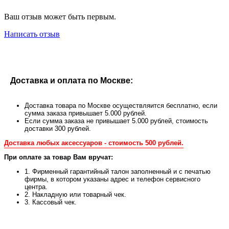
Ваш отзыв может быть первым.
Написать отзыв
Доставка и оплата по Москве:
Доставка товара по Москве осуществляится бесплатно, если
сумма заказа привышает 5.000 рублей.
Если сумма заказа не привышает 5.000 рублей, стоимость
доставки 300 рублей.
Доставка любых аксессуаров - стоимость 500 рублей.
При оплате за товар Вам вручат:
1. Фирменный гарантийный талон заполненный и с печатью
фирмы, в котором указаны адрес и телефон сервисного
центра.
2. Накладную или товарный чек.
3. Кассовый чек.