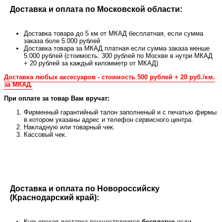
Доставка и оплата по Московской области:
Доставка товара до 5 км от МКАД бесплатная, если сумма
заказа боле 5.000 рублей
Доставка товара за МКАД платная если сумма заказа менше
5.000 рублей (стоимость: 300 рублей по Москве в нутри МКАД
+ 20 рублей за каждый киломметр от МКАД)
Доставка любых аксесуаров - стоимость 500 рублей + 20 руб./км.
за МКАД.
При оплате за товар Вам вручат:
Фирменный гарантийный талон заполненый и с печатью фирмы
в котором указаны адрес и телефон сервисного центра.
Накладную или товарный чек.
Кассовый чек.
Доставка и оплата по Новороссийску
(Краснодарский край):
Курьерская доставка осуществляится
бесплатно
если