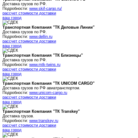
Доставка грузов по РФ.
Подробности:
www.skif-cargo.ru/
рассчет стоимости доставки
ваш город
Транспортная Компания "ТК Деловые Линии"
Доставка грузов по РФ.
Подробности:
www.dellin.ru
рассчет стоимости доставки
ваш город
Транспортная Компания "ТК Близнецы"
Доставка грузов по РФ.
Подробности:
www.mtk-twins.ru
рассчет стоимости доставки
ваш город
Транспортная Компания "ТК UNICOM CARGO"
Доставка грузов по РФ авиатранспортом.
Подробности:
www.unicom-cargo.ru
рассчет стоимости доставки
ваш город
Транспортная Компания "ТК Transkey"
Доставка грузов.
Подробности:
www.transkey.ru
рассчет стоимости доставки
ваш город