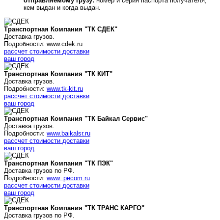
отправляемому грузу:
номер и серия паспорта получателя,
кем выдан и когда выдан.
Транспортная Компания "ТК СДЕК"
Доставка грузов.
Подробности: www.cdek.ru
рассчет стоимости доставки
ваш город
Транспортная Компания "ТК КИТ"
Доставка грузов.
Подробности:
www.tk-kit.ru
рассчет стоимости доставки
ваш город
Транспортная Компания "ТК Байкал Сервис"
Доставка грузов.
Подробности:
www.baikalsr.ru
рассчет стоимости доставки
ваш город
Транспортная Компания "ТК ПЭК"
Доставка грузов по РФ.
Подробности:
www. pecom.ru
рассчет стоимости доставки
ваш город
Транспортная Компания "ТК ТРАНС КАРГО"
Доставка грузов по РФ.