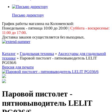
Письмо директору
График работы магазина на Коломенской:
Понедельник - пятница 10:00 до 20:00
|
Суббота - воскресенье:
11:00 до 17:00
.
Доставка заказов осуществляется без выходных.
Каталог
»
Гладильная техника
»
Аксессуары для гладильной
технике
» Паровой пистолет - пятновыводитель LELIT
PG036/6
Версия для печати
Паровой пистолет -
пятновыводитель LELIT