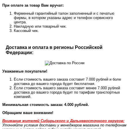
При оплате за товар Вам вручат:
Фирменный гарантийный талон заполненный и с печатью
фирмы, в котором указаны адрес и телефон сервисного
центра.
Накладную или товарный чек.
Кассовый чек.
Доставка и оплата в регионы Российской
Федерации:
Уважаемые покупатели!
Если стоимость вашего заказа составит 7.000 рублей и боле
доставка до вашего города будет бесплатная.
Если стоимость вашего заказа составит менее 7.000 рублей
доставка до вашего города будит по тарифам транспортных
компаний.
Минимальная стоимость заказа: 4.000 рублей.
Обращаем ваше внимание!
Внимание жителей Сибирьского и Дальневосточного округов:
Уточняйте условия доставки у менеджеров магазина по телефонам