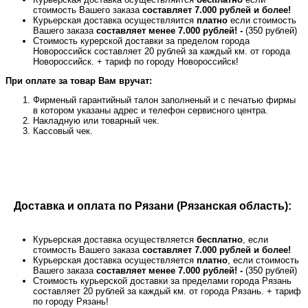
стоимость Вашего заказа
составляет 7.000 рублей и более!
Курьерская доставка осуществляится
платно
если стоимость
Вашего заказа
составляет менее 7.000 рублей! -
(350 рублей)
Стоимость курерской доставки за пределом города
Новороссийск составляет 20 рублей за каждый км. от города
Новороссийск. + тариф по городу Новороссийск!
При оплате за товар Вам вручат:
Фирменый гарантийный талон заполненый и с печатью фирмы
в котором указаны адрес и телефон сервисного центра.
Накладную или товарный чек.
Кассовый чек.
Доставка и оплата по Рязани (Рязанская область):
Курьерская доставка осуществляется
бесплатно
, если
стоимость Вашего заказа
составляет 7.000 рублей и более!
Курьерская доставка осуществляется
платно
, если стоимость
Вашего заказа
составляет менее 7.000 рублей! -
(350 рублей)
Стоимость курьерской доставки за пределами города Рязань
составляет 20 рублей за каждый км. от города Рязань. + тариф
по городу Рязань!