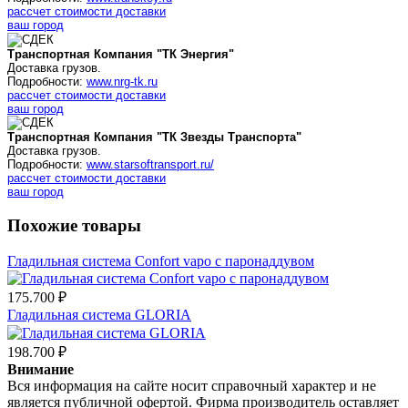
рассчет стоимости доставки
ваш город
Транспортная Компания "ТК Энергия"
Доставка грузов.
Подробности:
www.nrg-tk.ru
рассчет стоимости доставки
ваш город
Транспортная Компания "ТК Звезды Транспорта"
Доставка грузов.
Подробности:
www.starsoftransport.ru/
рассчет стоимости доставки
ваш город
Похожие товары
Гладильная система Confort vapo с паронаддувом
175.700 ₽
Гладильная система GLORIA
198.700 ₽
Внимание
Вся информация на сайте носит справочный характер и не
является публичной офертой. Фирма производитель оставляет