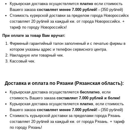
Курьерская доставка осуществляится
платно
если стоимость
Вашего заказа
составляет менее 7.000 рублей! -
(350 рублей)
Стоимость курерской доставки за пределом города Новороссийск
составляет 20 рублей за каждый км. от города Новороссийск. +
тариф по городу Новороссийск!
При оплате за товар Вам вручат:
Фирменый гарантийный талон заполненый и с печатью фирмы в
котором указаны адрес и телефон сервисного центра.
Накладную или товарный чек.
Кассовый чек.
Доставка и оплата по Рязани (Рязанская область):
Курьерская доставка осуществляется
бесплатно
, если
стоимость Вашего заказа
составляет 7.000 рублей и более!
Курьерская доставка осуществляется
платно
, если стоимость
Вашего заказа
составляет менее 7.000 рублей! -
(350 рублей)
Стоимость курьерской доставки за пределами города Рязань
составляет 20 рублей за каждый км. от города Рязань. + тариф
по городу Рязань!