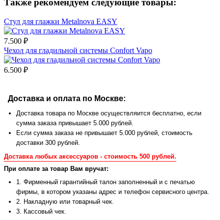
Также рекомендуем следующие товары:
Стул для глажки Metalnova EASY
7.500 ₽
Чехол для гладильной системы Confort Vapo
6.500 ₽
Доставка и оплата по Москве:
Доставка товара по Москве осуществляится бесплатно, если
сумма заказа привышает 5.000 рублей.
Если сумма заказа не привышает 5.000 рублей, стоимость
доставки 300 рублей.
Доставка любых аксессуаров - стоимость 500 рублей.
При оплате за товар Вам вручат:
1. Фирменный гарантийный талон заполненный и с печатью
фирмы, в котором указаны адрес и телефон сервисного центра.
2. Накладную или товарный чек.
3. Кассовый чек.