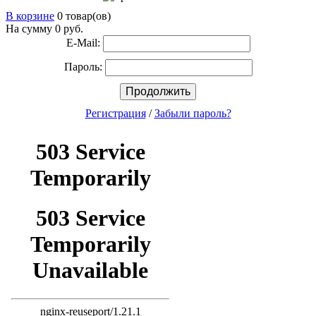
В корзине
0 товар(ов)
На сумму 0
руб.
E-Mail:
Пароль:
Продолжить
Регистрация
/
Забыли пароль?