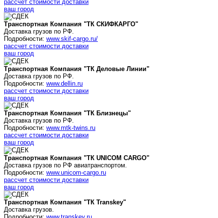
рассчет стоимости доставки
ваш город
Транспортная Компания "ТК СКИФКАРГО"
Доставка грузов по РФ.
Подробности:
www.skif-cargo.ru/
рассчет стоимости доставки
ваш город
Транспортная Компания "ТК Деловые Линии"
Доставка грузов по РФ.
Подробности:
www.dellin.ru
рассчет стоимости доставки
ваш город
Транспортная Компания "ТК Близнецы"
Доставка грузов по РФ.
Подробности:
www.mtk-twins.ru
рассчет стоимости доставки
ваш город
Транспортная Компания "ТК UNICOM CARGO"
Доставка грузов по РФ авиатранспортом.
Подробности:
www.unicom-cargo.ru
рассчет стоимости доставки
ваш город
Транспортная Компания "ТК Transkey"
Доставка грузов.
Подробности:
www.transkey.ru