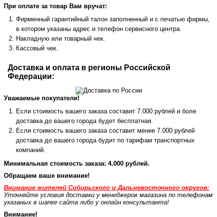
При оплате за товар Вам вручат:
Фирменный гарантийный талон заполненный и с печатью фирмы,
в котором указаны адрес и телефон сервисного центра.
Накладную или товарный чек.
Кассовый чек.
Доставка и оплата в регионы Российской
Федерации:
Уважаемые покупатели!
Если стоимость вашего заказа составит 7.000 рублей и боле
доставка до вашего города будет бесплатная.
Если стоимость вашего заказа составит менее 7.000 рублей
доставка до вашего города будит по тарифам транспортных
компаний.
Минимальная стоимость заказа: 4.000 рублей.
Обращаем ваше внимание!
Внимание жителей Сибирьского и Дальневосточного округов:
Уточняйте условия доставки у менеджеров магазина по телефонам
указаных в шапке сайта либо у онлайн консультанта!
Внимание!