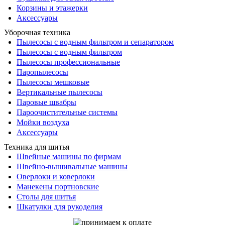
Корзины и этажерки
Аксессуары
Уборочная техника
Пылесосы с водным фильтром и сепаратором
Пылесосы с водным фильтром
Пылесосы профессиональные
Паропылесосы
Пылесосы мешковые
Вертикальные пылесосы
Паровые швабры
Пароочистительные системы
Мойки воздуха
Аксессуары
Техника для шитья
Швейные машины по фирмам
Швейно-вышивальные машины
Оверлоки и коверлоки
Манекены портновские
Столы для шитья
Шкатулки для рукоделия