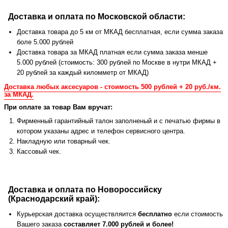
Доставка и оплата по Московской области:
Доставка товара до 5 км от МКАД бесплатная, если сумма заказа
боле 5.000 рублей
Доставка товара за МКАД платная если сумма заказа менше
5.000 рублей (стоимость: 300 рублей по Москве в нутри МКАД +
20 рублей за каждый киломметр от МКАД)
Доставка любых аксесуаров - стоимость 500 рублей + 20 руб./км.
за МКАД.
При оплате за товар Вам вручат:
Фирменный гарантийный талон заполненый и с печатью фирмы в
котором указаны адрес и телефон сервисного центра.
Накладную или товарный чек.
Кассовый чек.
Доставка и оплата по Новороссийску
(Краснодарский край):
Курьерская доставка осуществляится
бесплатно
если стоимость
Вашего заказа
составляет 7.000 рублей и более!