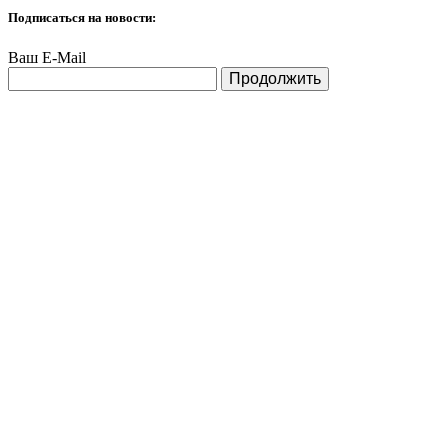
Подписаться на новости:
Ваш E-Mail
Продолжить