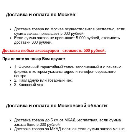
Доставка и оплата по Москве:
Доставка товара по Москве осуществляится бесплатно, если
сумма заказа привышает 5.000 рублей.
Если сумма заказа не привышает 5.000 рублей, стоимость
доставки 300 рублей.
Доставка любых аксессуаров - стоимость 500 рублей.
При оплате за товар Вам вручат:
1. Фирменный гарантийный талон заполненный и с печатью
фирмы, в котором указаны адрес и телефон сервисного
центра.
2. Накладную или товарный чек.
3. Кассовый чек.
Доставка и оплата по Московской области:
Доставка товара до 5 км от МКАД бесплатная, если сумма
заказа боле 5.000 рублей
Доставка товара за МКАД платная если сумма заказа менше