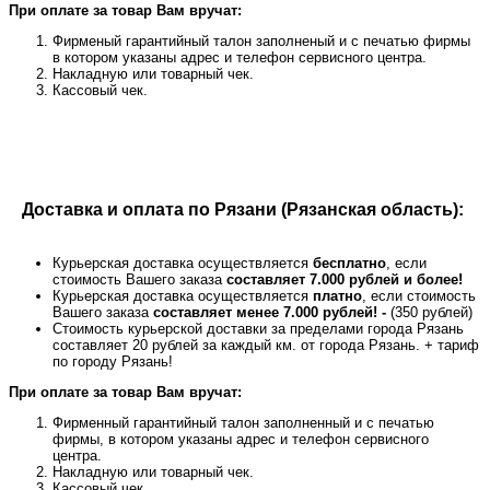
При оплате за товар Вам вручат:
Фирменый гарантийный талон заполненый и с печатью фирмы
в котором указаны адрес и телефон сервисного центра.
Накладную или товарный чек.
Кассовый чек.
Доставка и оплата по Рязани (Рязанская область):
Курьерская доставка осуществляется
бесплатно
, если
стоимость Вашего заказа
составляет 7.000 рублей и более!
Курьерская доставка осуществляется
платно
, если стоимость
Вашего заказа
составляет менее 7.000 рублей! -
(350 рублей)
Стоимость курьерской доставки за пределами города Рязань
составляет 20 рублей за каждый км. от города Рязань. + тариф
по городу Рязань!
При оплате за товар Вам вручат:
Фирменный гарантийный талон заполненный и с печатью
фирмы, в котором указаны адрес и телефон сервисного
центра.
Накладную или товарный чек.
Кассовый чек.