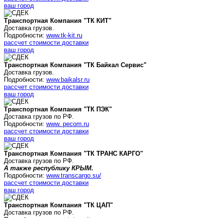
ваш город
Транспортная Компания "ТК КИТ"
Доставка грузов.
Подробности:
www.tk-kit.ru
рассчет стоимости доставки
ваш город
Транспортная Компания "ТК Байкал Сервис"
Доставка грузов.
Подробности:
www.baikalsr.ru
рассчет стоимости доставки
ваш город
Транспортная Компания "ТК ПЭК"
Доставка грузов по РФ.
Подробности:
www. pecom.ru
рассчет стоимости доставки
ваш город
Транспортная Компания "ТК ТРАНС КАРГО"
Доставка грузов по РФ.
А также республику КРЫМ.
Подробности:
www.transcargo.su/
рассчет стоимости доставки
ваш город
Транспортная Компания "ТК ЦАП"
Доставка грузов по РФ.