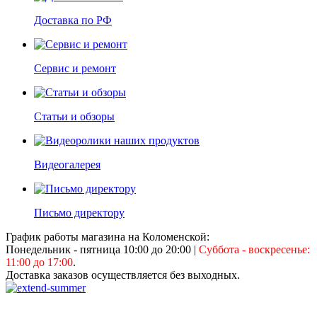
Доставка по РФ
Сервис и ремонт
Статьи и обзоры
Видеогалерея
Письмо директору
График работы магазина на Коломенской:
Понедельник - пятница 10:00 до 20:00
|
Суббота - воскресенье:
11:00 до 17:00
.
Доставка заказов осуществляется без выходных.