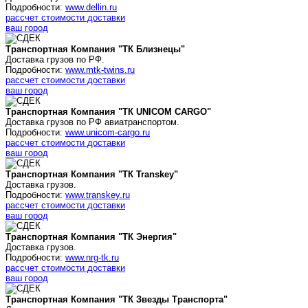
Подробности:
www.dellin.ru
рассчет стоимости доставки
ваш город
Транспортная Компания "ТК Близнецы"
Доставка грузов по РФ.
Подробности:
www.mtk-twins.ru
рассчет стоимости доставки
ваш город
Транспортная Компания "ТК UNICOM CARGO"
Доставка грузов по РФ авиатранспортом.
Подробности:
www.unicom-cargo.ru
рассчет стоимости доставки
ваш город
Транспортная Компания "ТК Transkey"
Доставка грузов.
Подробности:
www.transkey.ru
рассчет стоимости доставки
ваш город
Транспортная Компания "ТК Энергия"
Доставка грузов.
Подробности:
www.nrg-tk.ru
рассчет стоимости доставки
ваш город
Транспортная Компания "ТК Звезды Транспорта"