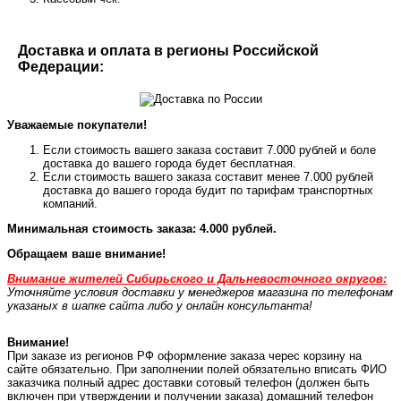
Доставка и оплата в регионы Российской
Федерации:
Уважаемые покупатели!
Если стоимость вашего заказа составит 7.000 рублей и боле
доставка до вашего города будет бесплатная.
Если стоимость вашего заказа составит менее 7.000 рублей
доставка до вашего города будит по тарифам транспортных
компаний.
Минимальная стоимость заказа: 4.000 рублей.
Обращаем ваше внимание!
Внимание жителей Сибирьского и Дальневосточного округов:
Уточняйте условия доставки у менеджеров магазина по телефонам
указаных в шапке сайта либо у онлайн консультанта!
Внимание!
При заказе из регионов РФ оформление заказа черес корзину на
сайте обязательно. При заполнении полей обязательно вписать ФИО
заказчика полный адрес доставки сотовый телефон (должен быть
включен при утверждении и получении заказа) домашний телефон