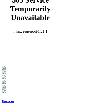
Новости