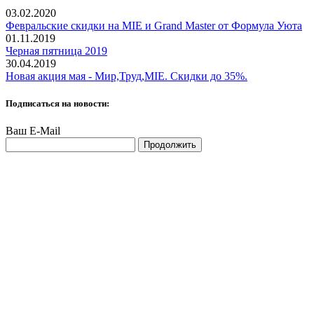
03.02.2020
Февральские скидки на MIE и Grand Master от Формула Уюта
01.11.2019
Черная пятница 2019
30.04.2019
Новая акция мая - Мир,Труд,MIE. Скидки до 35%.
Подписаться на новости:
Ваш E-Mail
Продолжить