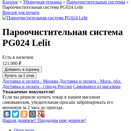
Каталог
»
Уборочная техника
»
Пароочистительные системы
»
Пароочистительная система PG024 Lelit
Версия для печати
Пароочистительная система
PG024 Lelit
Есть в наличии
121.000 ₽
Добавить в корзину
Купить за 1 клик
Доставка и оплата - Москва
Доставка и оплата - Моск. обл.
Доставка и оплата - города России
Самовывоз из магазина
Уважаемые покупатели!
Если вы решили купить товар в нашем магазине
самовывозом, убедительная просьба забронировать его
минимум за 2 часа до приезда.
Нашли дешевле? Продадим еще дешевле!
Описание