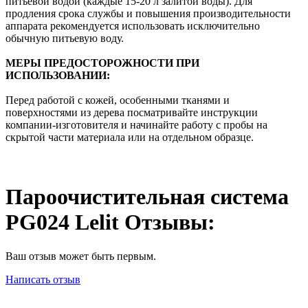
питьевой водой (каждые 15-20 л залитой воды). Для
продления срока службы и повышения производительности
аппарата рекомендуется использовать исключительно
обычную питьевую воду.
МЕРЫ ПРЕДОСТОРОЖНОСТИ ПРИ
ИСПОЛЬЗОВАНИИ:
Перед работой с кожей, особенными тканями и
поверхностями из дерева посматривайте инструкции
компании-изготовителя и начинайте работу с пробы на
скрытой части материала или на отдельном образце.
Пароочистительная система
PG024 Lelit Отзывы:
Ваш отзыв может быть первым.
Написать отзыв