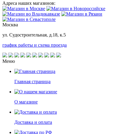
Адреса наших магазинов:
Москва
ул. Судостроительная, д.18, к.5
график работы и схема проезда
Меню
Главная страница
О магазине
Доставка и оплата