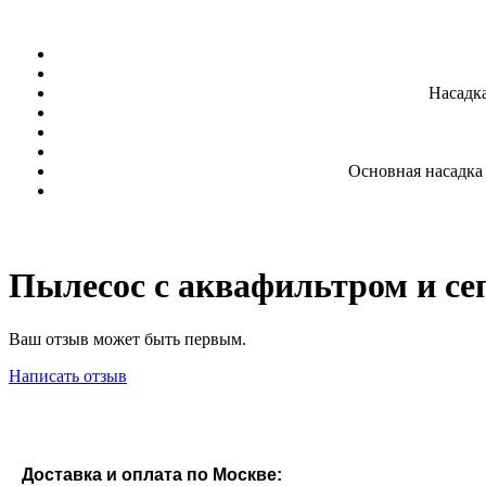
Насадка
Основная насадка 
Пылесос с аквафильтром и с
Ваш отзыв может быть первым.
Написать отзыв
Доставка и оплата по Москве: