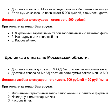
Доставка товара по Москве осуществляится бесплатно, если сум
Если сумма заказа не привышает 5.000 рублей, стоимость доста
Доставка любых аксессуаров - стоимость 500 рублей.
При оплате за товар Вам вручат:
1. Фирменный гарантийный талон заполненный и с печатью фирм
2. Накладную или товарный чек.
3. Кассовый чек.
Доставка и оплата по Московской области:
Доставка товара до 5 км от МКАД бесплатная, если сумма заказ
Доставка товара за МКАД платная если сумма заказа менше 5.0
Доставка любых аксесуаров - стоимость 500 рублей + 20 руб./км. з
При оплате за товар Вам вручат:
Фирменный гарантийный талон заполненый и с печатью фирмы в 
Накладную или товарный чек.
Кассовый чек.