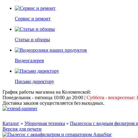
Сервис и ремонт
Статьи и обзоры
Видеогалерея
Письмо директору
График работы магазина на Коломенской:
Понедельник - пятница 10:00 до 20:00
|
Суббота - воскресенье: 1
Доставка заказов осуществляется без выходных.
Каталог
»
Уборочная техника
»
Пылесосы с водным фильтром и
Версия для печати