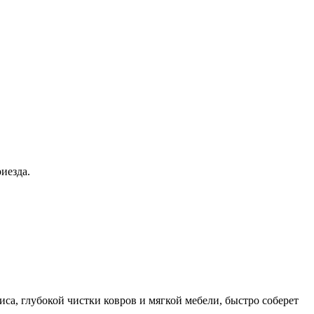
иезда.
а, глубокой чистки ковров и мягкой мебели, быстро соберет