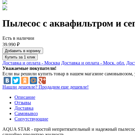
Пылесос с аквафильтром и се
Есть в наличии
39.990 ₽
Добавить в корзину
Купить за 1 клик
Доставка и оплата - Москва
Доставка и оплата - Моск. обл.
Дост
Уважаемые покупатели!
Если вы решили купить товар в нашем магазине самовывозом, у
Нашли дешевле? Продадим еще дешевле!
Описание
Отзывы
Доставка
Самовывоз
Сопутствующие
AQUA STAR - простой непритязательный и надежный пылесос с 
случайно пролитую жидкость.