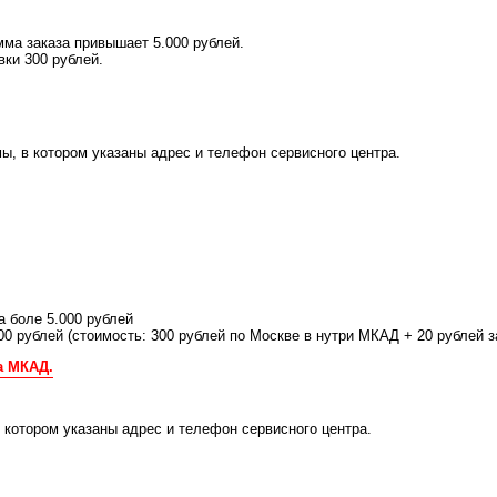
ма заказа привышает 5.000 рублей.
вки 300 рублей.
ы, в котором указаны адрес и телефон сервисного центра.
а боле 5.000 рублей
00 рублей (стоимость: 300 рублей по Москве в нутри МКАД + 20 рублей
а МКАД.
котором указаны адрес и телефон сервисного центра.