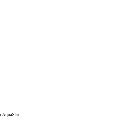
 AquaStar