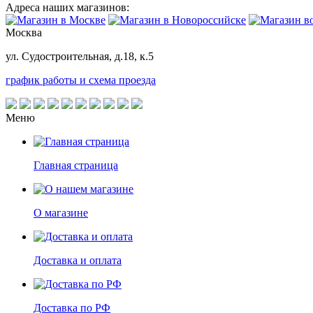
Адреса наших магазинов:
Москва
ул. Судостроительная, д.18, к.5
график работы и схема проезда
Меню
Главная страница
О магазине
Доставка и оплата
Доставка по РФ