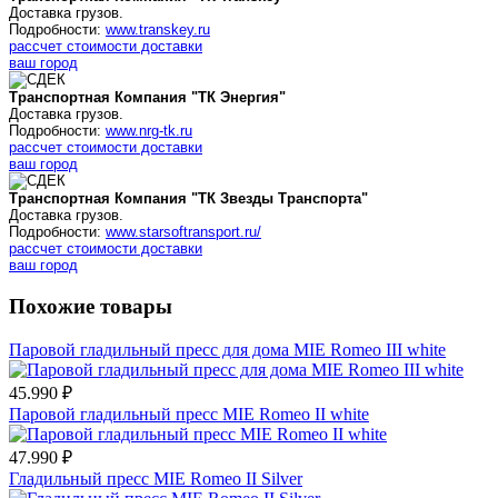
Доставка грузов.
Подробности:
www.transkey.ru
рассчет стоимости доставки
ваш город
Транспортная Компания "ТК Энергия"
Доставка грузов.
Подробности:
www.nrg-tk.ru
рассчет стоимости доставки
ваш город
Транспортная Компания "ТК Звезды Транспорта"
Доставка грузов.
Подробности:
www.starsoftransport.ru/
рассчет стоимости доставки
ваш город
Похожие товары
Паровой гладильный пресс для дома MIE Romeo III white
45.990 ₽
Паровой гладильный пресс MIE Romeo II white
47.990 ₽
Гладильный пресс MIE Romeo II Silver