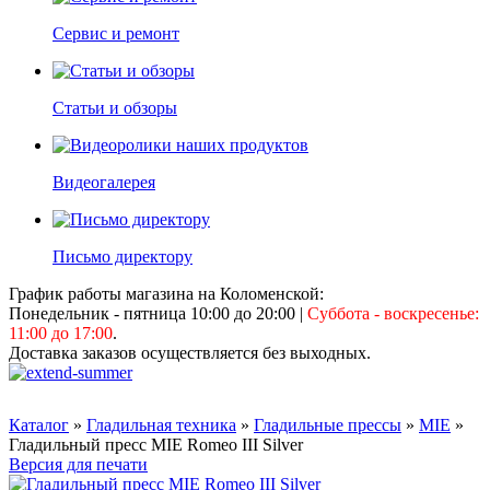
Сервис и ремонт
Статьи и обзоры
Видеогалерея
Письмо директору
График работы магазина на Коломенской:
Понедельник - пятница 10:00 до 20:00
|
Суббота - воскресенье:
11:00 до 17:00
.
Доставка заказов осуществляется без выходных.
Каталог
»
Гладильная техника
»
Гладильные прессы
»
MIE
»
Гладильный пресс MIE Romeo III Silver
Версия для печати