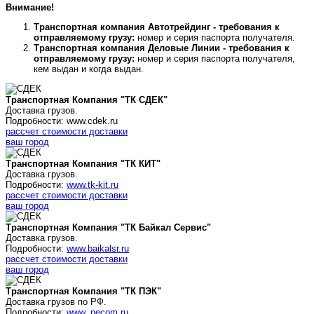
Внимание!
Транспортная компания Автотрейдинг - требования к
отправляемому грузу:
номер и серия паспорта получателя.
Транспортная компания Деловые Линии - требования к
отправляемому грузу:
номер и серия паспорта получателя,
кем выдан и когда выдан.
Транспортная Компания "ТК СДЕК"
Доставка грузов.
Подробности: www.cdek.ru
рассчет стоимости доставки
ваш город
Транспортная Компания "ТК КИТ"
Доставка грузов.
Подробности:
www.tk-kit.ru
рассчет стоимости доставки
ваш город
Транспортная Компания "ТК Байкал Сервис"
Доставка грузов.
Подробности:
www.baikalsr.ru
рассчет стоимости доставки
ваш город
Транспортная Компания "ТК ПЭК"
Доставка грузов по РФ.
Подробности:
www. pecom.ru