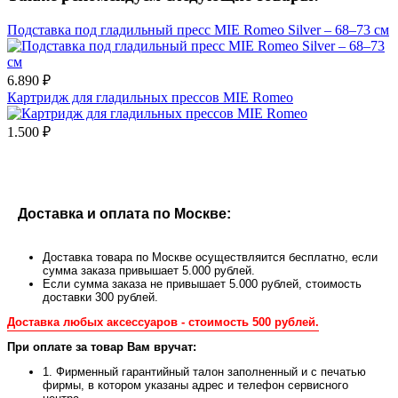
Подставка под гладильный пресс MIE Romeo Silver – 68–73 см
6.890 ₽
Картридж для гладильных прессов MIE Romeo
1.500 ₽
Доставка и оплата по Москве:
Доставка товара по Москве осуществляится бесплатно, если
сумма заказа привышает 5.000 рублей.
Если сумма заказа не привышает 5.000 рублей, стоимость
доставки 300 рублей.
Доставка любых аксессуаров - стоимость 500 рублей.
При оплате за товар Вам вручат:
1. Фирменный гарантийный талон заполненный и с печатью
фирмы, в котором указаны адрес и телефон сервисного