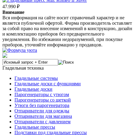
47.990 ₽
Внимание
Вся информация на сайте носит справочный характер и не
является публичной офертой. Фирма производитель оставляет
за собой право на внесение изменений в конструкцию, дизайн
и комплектацию приборов без предварительного
уведомления. Во избежании недоразумений, при покупке
приборов, уточняйте информацию у продавцов.
Гладильная техника
Гладильные системы
Гладильные доски с функциями
Гладильные доски
Парогенераторы с утюгом
Парогенераторы со щеткой
Утюги без парогенератора
Отпариватели для одежды
Отпариватели для магазина
Отпариватели с давлением
Гладильные прессы
Подставки под гладильные прессы