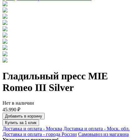
Гладильный пресс MIE
Romeo III Silver
Нет в наличии
45.990 ₽
Добавить в корзину
Купить за 1 клик
Доставка и оплата - Москва
Доставка и оплата - Моск. обл.
Доставка и оплата - города России
Самовывоз из магазина
Уважаемые покупатели!