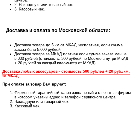
центра.
2. Накладную или товарный чек.
3. Кассовый чек.
Доставка и оплата по Московской области:
Доставка товара до 5 км от МКАД бесплатная, если сумма
заказа боле 5.000 рублей
Доставка товара за МКАД платная если сумма заказа менше
5.000 рублей (стоимость: 300 рублей по Москве в нутри МКАД
+ 20 рублей за каждый киломметр от МКАД)
Доставка любых аксесуаров - стоимость 500 рублей + 20 руб./км.
за МКАД.
При оплате за товар Вам вручат:
Фирменный гарантийный талон заполненый и с печатью фирмы
в котором указаны адрес и телефон сервисного центра.
Накладную или товарный чек.
Кассовый чек.