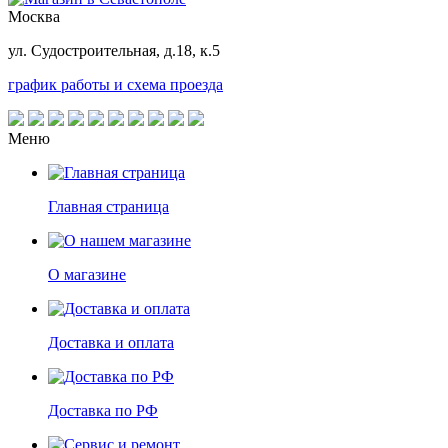
Москва
ул. Судостроительная, д.18, к.5
график работы и схема проезда
Меню
Главная страница
О магазине
Доставка и оплата
Доставка по РФ