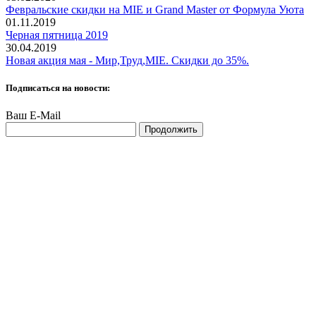
Февральские скидки на MIE и Grand Master от Формула Уюта
01.11.2019
Черная пятница 2019
30.04.2019
Новая акция мая - Мир,Труд,MIE. Скидки до 35%.
Подписаться на новости:
Ваш E-Mail
Продолжить