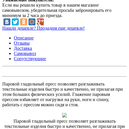
Если вы решили купить товар в нашем магазине
самовывозом, убедительная просьба забронировать его
минимум за 2 часа до приезда.
Нашли дешевле? Продадим еще дешевле!
Описание
Отзывы
Доставка
Самовывоз
Сопутствующие
Паровой гладильный пресс позволяет разглаживать
текстильные изделия быстро и качественно, не прилагая при
этом больших физических усилий. Глажение паровым
прессом избавляет от нагрузки на руки, ноги и спину,
работать с прессом можно сидя и стоя.
Паровой гладильный пресс позволяет разглаживать
текстильные изделия быстро и качественно, не прилагая при