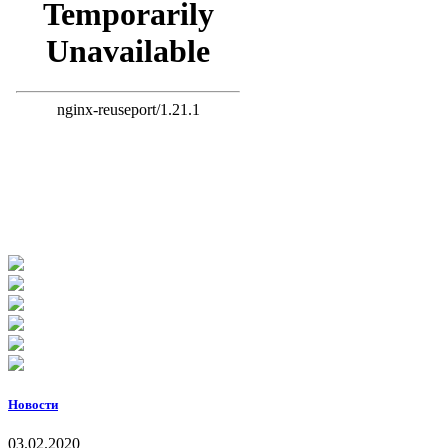
Новости
03.02.2020