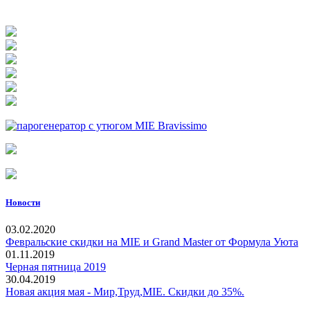
Новости
03.02.2020
Февральские скидки на MIE и Grand Master от Формула Уюта
01.11.2019
Черная пятница 2019
30.04.2019
Новая акция мая - Мир,Труд,MIE. Скидки до 35%.