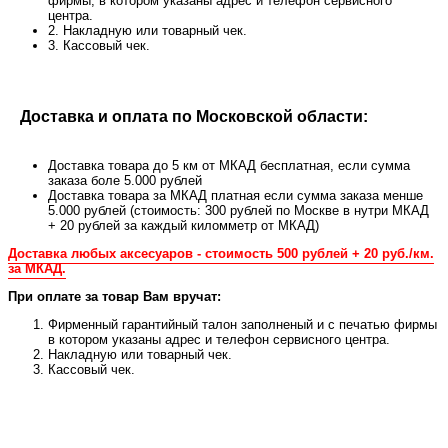
фирмы, в котором указаны адрес и телефон сервисного
центра.
2. Накладную или товарный чек.
3. Кассовый чек.
Доставка и оплата по Московской области:
Доставка товара до 5 км от МКАД бесплатная, если сумма
заказа боле 5.000 рублей
Доставка товара за МКАД платная если сумма заказа менше
5.000 рублей (стоимость: 300 рублей по Москве в нутри МКАД
+ 20 рублей за каждый киломметр от МКАД)
Доставка любых аксесуаров - стоимость 500 рублей + 20 руб./км.
за МКАД.
При оплате за товар Вам вручат:
Фирменный гарантийный талон заполненый и с печатью фирмы
в котором указаны адрес и телефон сервисного центра.
Накладную или товарный чек.
Кассовый чек.