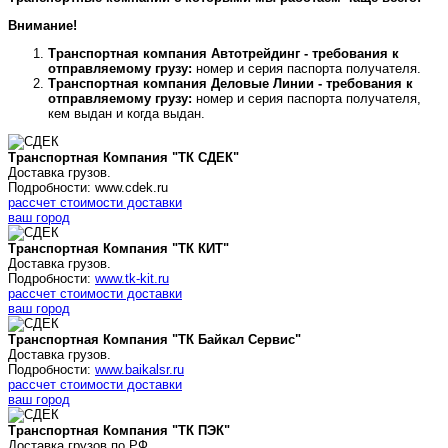
Внимание!
Транспортная компания Автотрейдинг - требования к
отправляемому грузу:
номер и серия паспорта получателя.
Транспортная компания Деловые Линии - требования к
отправляемому грузу:
номер и серия паспорта получателя,
кем выдан и когда выдан.
Транспортная Компания "ТК СДЕК"
Доставка грузов.
Подробности: www.cdek.ru
рассчет стоимости доставки
ваш город
Транспортная Компания "ТК КИТ"
Доставка грузов.
Подробности:
www.tk-kit.ru
рассчет стоимости доставки
ваш город
Транспортная Компания "ТК Байкал Сервис"
Доставка грузов.
Подробности:
www.baikalsr.ru
рассчет стоимости доставки
ваш город
Транспортная Компания "ТК ПЭК"
Доставка грузов по РФ.