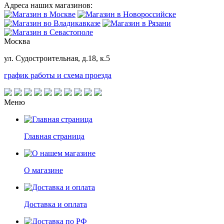
Адреса наших магазинов:
Москва
ул. Судостроительная, д.18, к.5
график работы и схема проезда
Меню
Главная страница
О магазине
Доставка и оплата