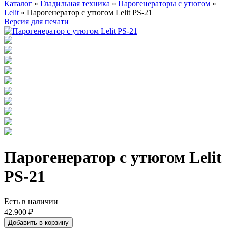
Каталог
»
Гладильная техника
»
Парогенераторы с утюгом
»
Lelit
» Парогенератор с утюгом Lelit PS-21
Версия для печати
Парогенератор с утюгом Lelit
PS-21
Есть в наличии
42.900 ₽
Добавить в корзину