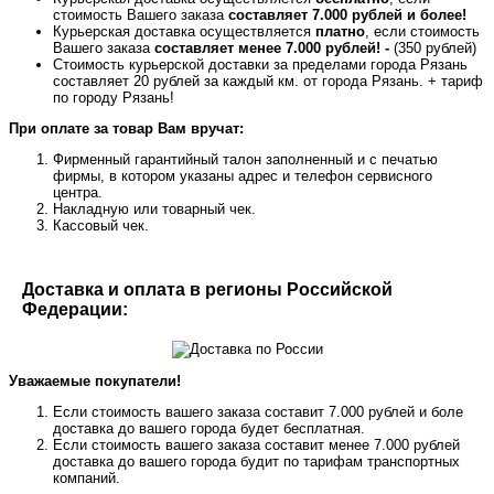
стоимость Вашего заказа
составляет 7.000 рублей и более!
Курьерская доставка осуществляется
платно
, если стоимость
Вашего заказа
составляет менее 7.000 рублей! -
(350 рублей)
Стоимость курьерской доставки за пределами города Рязань
составляет 20 рублей за каждый км. от города Рязань. + тариф
по городу Рязань!
При оплате за товар Вам вручат:
Фирменный гарантийный талон заполненный и с печатью
фирмы, в котором указаны адрес и телефон сервисного
центра.
Накладную или товарный чек.
Кассовый чек.
Доставка и оплата в регионы Российской
Федерации:
Уважаемые покупатели!
Если стоимость вашего заказа составит 7.000 рублей и боле
доставка до вашего города будет бесплатная.
Если стоимость вашего заказа составит менее 7.000 рублей
доставка до вашего города будит по тарифам транспортных
компаний.