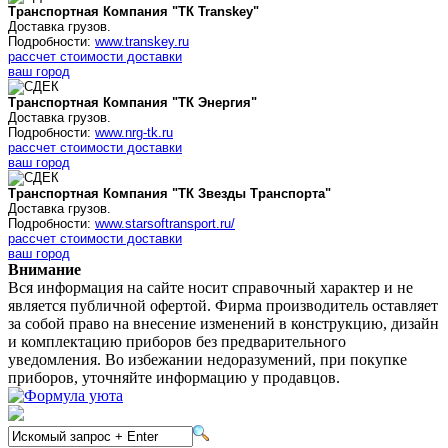
Транспортная Компания "ТК Transkey"
Доставка грузов.
Подробности:
www.transkey.ru
рассчет стоимости доставки
ваш город
Транспортная Компания "ТК Энергия"
Доставка грузов.
Подробности:
www.nrg-tk.ru
рассчет стоимости доставки
ваш город
Транспортная Компания "ТК Звезды Транспорта"
Доставка грузов.
Подробности:
www.starsoftransport.ru/
рассчет стоимости доставки
ваш город
Внимание
Вся информация на сайте носит справочный характер и не
является публичной офертой. Фирма производитель оставляет
за собой право на внесение изменений в конструкцию, дизайн
и комплектацию приборов без предварительного
уведомления. Во избежании недоразумений, при покупке
приборов, уточняйте информацию у продавцов.