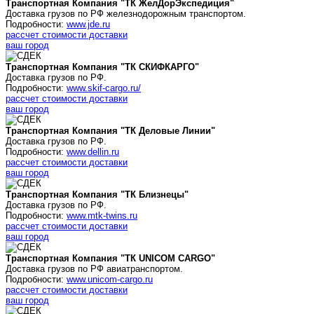
Транспортная Компания "ТК ЖелДорЭкспедиция"
Доставка грузов по РФ железнодорожным транспортом.
Подробности:
www.jde.ru
рассчет стоимости доставки
ваш город
Транспортная Компания "ТК СКИФКАРГО"
Доставка грузов по РФ.
Подробности:
www.skif-cargo.ru/
рассчет стоимости доставки
ваш город
Транспортная Компания "ТК Деловые Линии"
Доставка грузов по РФ.
Подробности:
www.dellin.ru
рассчет стоимости доставки
ваш город
Транспортная Компания "ТК Близнецы"
Доставка грузов по РФ.
Подробности:
www.mtk-twins.ru
рассчет стоимости доставки
ваш город
Транспортная Компания "ТК UNICOM CARGO"
Доставка грузов по РФ авиатранспортом.
Подробности:
www.unicom-cargo.ru
рассчет стоимости доставки
ваш город