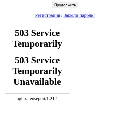
Продолжить
Регистрация
/
Забыли пароль?