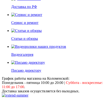
Доставка по РФ
Сервис и ремонт
Статьи и обзоры
Видеогалерея
Письмо директору
График работы магазина на Коломенской:
Понедельник - пятница 10:00 до 20:00
|
Суббота - воскресенье:
11:00 до 17:00
.
Доставка заказов осуществляется без выходных.