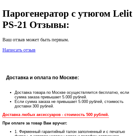
Парогенератор с утюгом Lelit
PS-21 Отзывы:
Ваш отзыв может быть первым.
Написать отзыв
Доставка и оплата по Москве:
Доставка товара по Москве осуществляится бесплатно, если
сумма заказа привышает 5.000 рублей.
Если сумма заказа не привышает 5.000 рублей, стоимость
доставки 300 рублей.
Доставка любых аксессуаров - стоимость 500 рублей.
При оплате за товар Вам вручат:
1. Фирменный гарантийный талон заполненный и с печатью