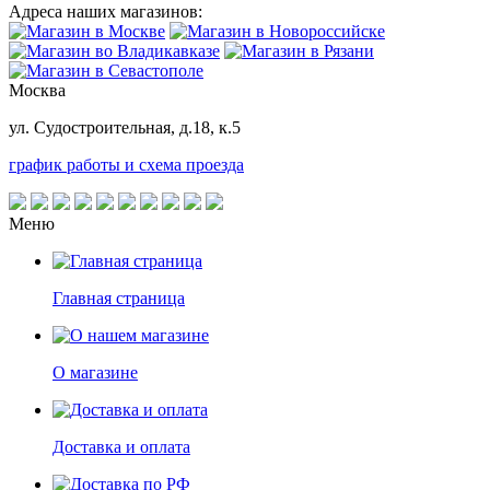
Адреса наших магазинов:
Москва
ул. Судостроительная, д.18, к.5
график работы и схема проезда
Меню
Главная страница
О магазине
Доставка и оплата