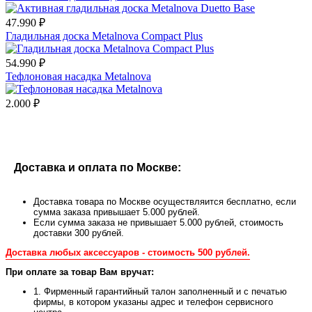
47.990 ₽
Гладильная доска Metalnova Compact Plus
54.990 ₽
Тефлоновая насадка Metalnova
2.000 ₽
Доставка и оплата по Москве:
Доставка товара по Москве осуществляится бесплатно, если
сумма заказа привышает 5.000 рублей.
Если сумма заказа не привышает 5.000 рублей, стоимость
доставки 300 рублей.
Доставка любых аксессуаров - стоимость 500 рублей.
При оплате за товар Вам вручат:
1. Фирменный гарантийный талон заполненный и с печатью
фирмы, в котором указаны адрес и телефон сервисного