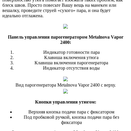
блеск швов. Просто повесьте Вашу вещь на манекен или
вешалку, проведите струей «сухого» пара, и она будет
идеально отглажена.
Панель управления парогенератором Metalnova Vapor
2400:
Индикатор готовности пара
Клавиша включения утюга
Клавиша включения парогенератора
Индикатор отсутствия воды
Вид парогенератора Metalnova Vapor 2400 с верху.
Кнопки управления утюгом:
Верхняя кнопка подачи пара с фиксатором
Под пробковой ручкой, кнопка подачи пара без
фиксатора