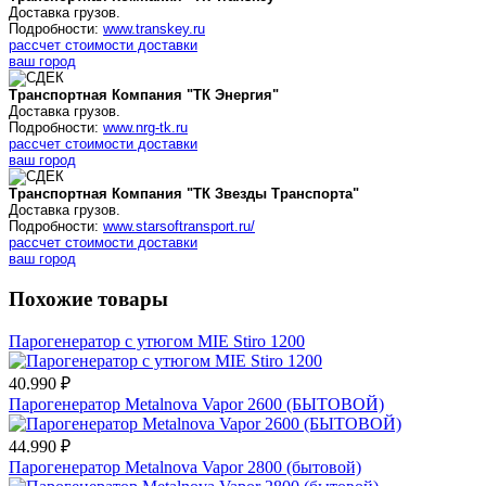
Доставка грузов.
Подробности:
www.transkey.ru
рассчет стоимости доставки
ваш город
Транспортная Компания "ТК Энергия"
Доставка грузов.
Подробности:
www.nrg-tk.ru
рассчет стоимости доставки
ваш город
Транспортная Компания "ТК Звезды Транспорта"
Доставка грузов.
Подробности:
www.starsoftransport.ru/
рассчет стоимости доставки
ваш город
Похожие товары
Парогенератор с утюгом MIE Stiro 1200
40.990 ₽
Парогенератор Metalnova Vapor 2600 (БЫТОВОЙ)
44.990 ₽
Парогенератор Metalnova Vapor 2800 (бытовой)