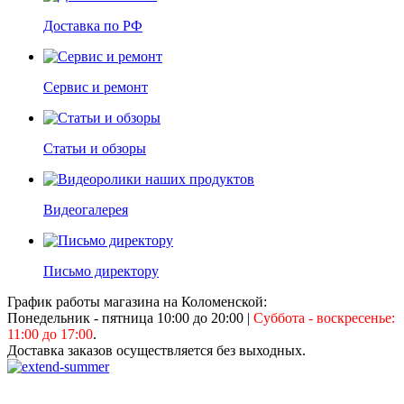
Доставка по РФ
Сервис и ремонт
Статьи и обзоры
Видеогалерея
Письмо директору
График работы магазина на Коломенской:
Понедельник - пятница 10:00 до 20:00
|
Суббота - воскресенье:
11:00 до 17:00
.
Доставка заказов осуществляется без выходных.