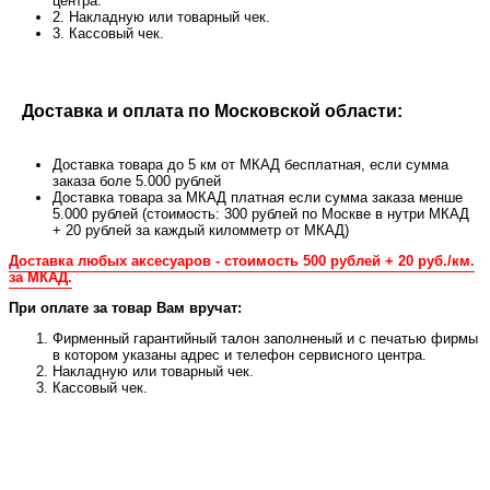
центра.
2. Накладную или товарный чек.
3. Кассовый чек.
Доставка и оплата по Московской области:
Доставка товара до 5 км от МКАД бесплатная, если сумма
заказа боле 5.000 рублей
Доставка товара за МКАД платная если сумма заказа менше
5.000 рублей (стоимость: 300 рублей по Москве в нутри МКАД
+ 20 рублей за каждый киломметр от МКАД)
Доставка любых аксесуаров - стоимость 500 рублей + 20 руб./км.
за МКАД.
При оплате за товар Вам вручат:
Фирменный гарантийный талон заполненый и с печатью фирмы
в котором указаны адрес и телефон сервисного центра.
Накладную или товарный чек.
Кассовый чек.