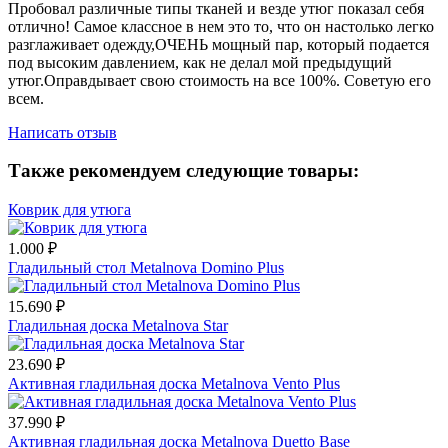
Пробовал различные типы тканей и везде утюг показал себя
отлично! Самое классное в нем это то, что он настолько легко
разглаживает одежду,ОЧЕНЬ мощный пар, который подается
под высоким давлением, как не делал мой предыдущий
утюг.Оправдывает свою стоимость на все 100%. Советую его
всем.
Написать отзыв
Также рекомендуем следующие товары:
Коврик для утюга
1.000 ₽
Гладильный стол Metalnova Domino Plus
15.690 ₽
Гладильная доска Metalnova Star
23.690 ₽
Активная гладильная доска Metalnova Vento Plus
37.990 ₽
Активная гладильная доска Metalnova Duetto Base