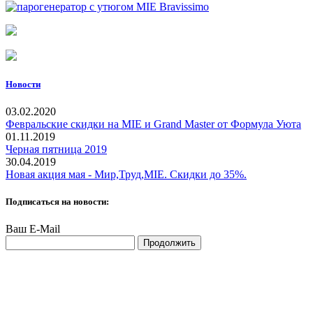
Новости
03.02.2020
Февральские скидки на MIE и Grand Master от Формула Уюта
01.11.2019
Черная пятница 2019
30.04.2019
Новая акция мая - Мир,Труд,MIE. Скидки до 35%.
Подписаться на новости:
Ваш E-Mail
Продолжить