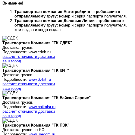
Внимание!
Транспортная компания Автотрейдинг - требования к
отправляемому грузу:
номер и серия паспорта получателя.
Транспортная компания Деловые Линии - требования к
отправляемому грузу:
номер и серия паспорта получателя,
кем выдан и когда выдан.
Транспортная Компания "ТК СДЕК"
Доставка грузов.
Подробности: www.cdek.ru
рассчет стоимости доставки
ваш город
Транспортная Компания "ТК КИТ"
Доставка грузов.
Подробности:
www.tk-kit.ru
рассчет стоимости доставки
ваш город
Транспортная Компания "ТК Байкал Сервис"
Доставка грузов.
Подробности:
www.baikalsr.ru
рассчет стоимости доставки
ваш город
Транспортная Компания "ТК ПЭК"
Доставка грузов по РФ.
Подробности:
www. pecom.ru