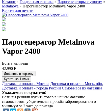
Каталог
»
Гладильная техника
»
Парогенераторы с утюгом
»
Metalnova
» Парогенератор Metalnova Vapor 2400
Версия для печати
Парогенератор Metalnova
Vapor 2400
Есть в наличии
42.990 ₽
Добавить в корзину
Купить за 1 клик
Доставка и оплата - Москва
Доставка и оплата - Моск. обл.
Доставка и оплата - города России
Самовывоз из магазина
Уважаемые покупатели!
Если вы решили купить товар в нашем магазине
самовывозом, убедительная просьба забронировать его
минимум за 2 часа до приезда.