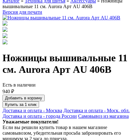
Каталог
»
Техника для шитья
»
Аксессуары
» Ножницы
вышивальные 11 см. Aurora Арт AU 406В
Версия для печати
Ножницы вышивальные 11
см. Aurora Арт AU 406В
Есть в наличии
940 ₽
Добавить в корзину
Купить за 1 клик
Доставка и оплата - Москва
Доставка и оплата - Моск. обл.
Доставка и оплата - города России
Самовывоз из магазина
Уважаемые покупатели!
Если вы решили купить товар в нашем магазине
самовывозом, убедительная просьба забронировать его
минимум за 2 часа до приезда.