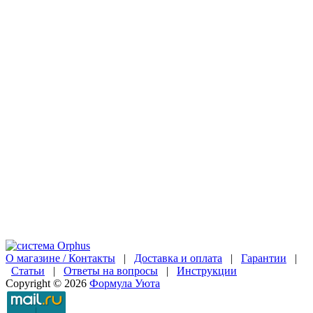
О магазине / Контакты
|
Доставка и оплата
|
Гарантии
|
Статьи
|
Ответы на вопросы
|
Инструкции
Copyright © 2026
Формула Уюта