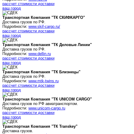
рассчет стоимости доставки
ваш город
Транспортная Компания "ТК СКИФКАРГО"
Доставка грузов по РФ.
Подробности:
www.skif-cargo.ru/
рассчет стоимости доставки
ваш город
Транспортная Компания "ТК Деловые Линии"
Доставка грузов по РФ.
Подробности:
www.dellin.ru
рассчет стоимости доставки
ваш город
Транспортная Компания "ТК Близнецы"
Доставка грузов по РФ.
Подробности:
www.mtk-twins.ru
рассчет стоимости доставки
ваш город
Транспортная Компания "ТК UNICOM CARGO"
Доставка грузов по РФ авиатранспортом.
Подробности:
www.unicom-cargo.ru
рассчет стоимости доставки
ваш город
Транспортная Компания "ТК Transkey"
Доставка грузов.