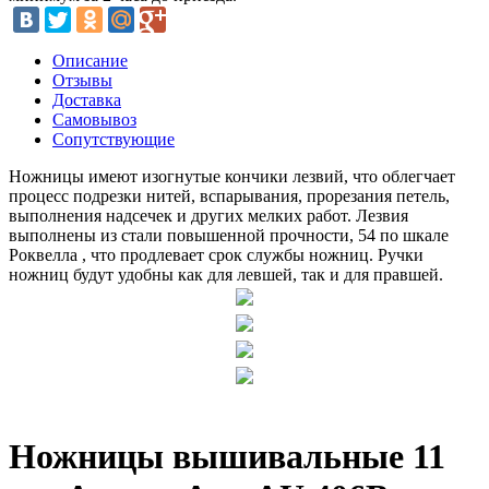
Описание
Отзывы
Доставка
Самовывоз
Сопутствующие
Ножницы имеют изогнутые кончики лезвий, что облегчает
процесс подрезки нитей, вспарывания, прорезания петель,
выполнения надсечек и других мелких работ. Лезвия
выполнены из стали повышенной прочности, 54 по шкале
Роквелла , что продлевает срок службы ножниц. Ручки
ножниц будут удобны как для левшей, так и для правшей.
Ножницы вышивальные 11