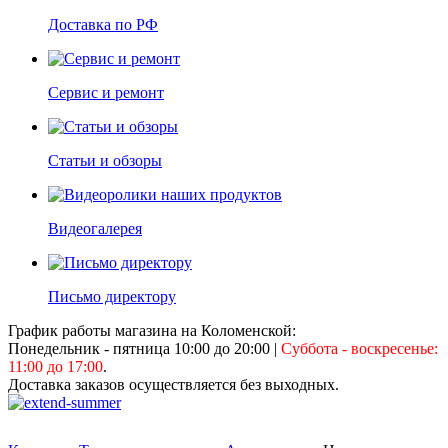
Доставка по РФ
Сервис и ремонт
Статьи и обзоры
Видеогалерея
Письмо директору
График работы магазина на Коломенской:
Понедельник - пятница 10:00 до 20:00
|
Суббота - воскресенье:
11:00 до 17:00
.
Доставка заказов осуществляется без выходных.