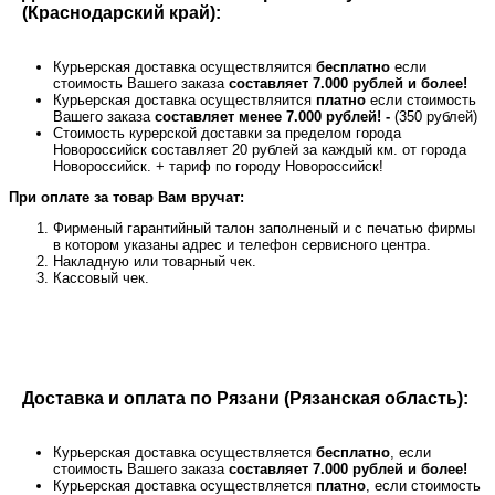
(Краснодарский край):
Курьерская доставка осуществляится
бесплатно
если
стоимость Вашего заказа
составляет 7.000 рублей и более!
Курьерская доставка осуществляится
платно
если стоимость
Вашего заказа
составляет менее 7.000 рублей! -
(350 рублей)
Стоимость курерской доставки за пределом города
Новороссийск составляет 20 рублей за каждый км. от города
Новороссийск. + тариф по городу Новороссийск!
При оплате за товар Вам вручат:
Фирменый гарантийный талон заполненый и с печатью фирмы
в котором указаны адрес и телефон сервисного центра.
Накладную или товарный чек.
Кассовый чек.
Доставка и оплата по Рязани (Рязанская область):
Курьерская доставка осуществляется
бесплатно
, если
стоимость Вашего заказа
составляет 7.000 рублей и более!
Курьерская доставка осуществляется
платно
, если стоимость