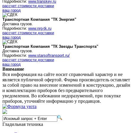
Подробности:
www.transkey.ru
рассчет стоимости доставки
ваш город
Транспортная Компания "ТК Энергия"
Доставка грузов.
Подробности:
www.nrg-tk.ru
рассчет стоимости доставки
ваш город
Транспортная Компания "ТК Звезды Транспорта"
Доставка грузов.
Подробности:
www.starsoftransport.ru/
рассчет стоимости доставки
ваш город
Внимание
Вся информация на сайте носит справочный характер и не
является публичной офертой. Фирма производитель оставляет
за собой право на внесение изменений в конструкцию, дизайн
и комплектацию приборов без предварительного
уведомления. Во избежании недоразумений, при покупке
приборов, уточняйте информацию у продавцов.
Гладильная техника