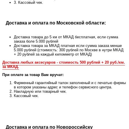
3. Кассовый чек.
Доставка и оплата по Московской области:
Доставка товара до 5 км от МКАД бесплатная, если сумма
заказа боле 5.000 рублей
Доставка товара за МКАД платная если сумма заказа менше
5.000 рублей (стоимость: 300 рублей по Москве в нутри МКАД
+ 20 рублей за каждый киломметр от МКАД)
Доставка любых аксесуаров - стоимость 500 рублей + 20 руб./км.
за МКАД.
При оплате за товар Вам вручат:
Фирменный гарантийный талон заполненый и с печатью фирмы
в котором указаны адрес и телефон сервисного центра.
Накладную или товарный чек.
Кассовый чек.
Доставка и оплата по Новороссийску