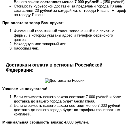
Вашего заказа
составляет менее 7.000 рублей! -
(350 рублей)
Стоимость курьерской доставки за пределами города Рязань
составляет 20 рублей за каждый км. от города Рязань. + тариф
по городу Рязань!
При оплате за товар Вам вручат:
Фирменный гарантийный талон заполненный и с печатью
фирмы, в котором указаны адрес и телефон сервисного
центра.
Накладную или товарный чек.
Кассовый чек.
Доставка и оплата в регионы Российской
Федерации:
Уважаемые покупатели!
Если стоимость вашего заказа составит 7.000 рублей и боле
доставка до вашего города будет бесплатная.
Если стоимость вашего заказа составит менее 7.000 рублей
доставка до вашего города будит по тарифам транспортных
компаний.
Минимальная стоимость заказа: 4.000 рублей.