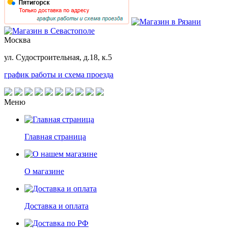
Москва
ул. Судостроительная, д.18, к.5
график работы и схема проезда
Меню
Главная страница
О магазине
Доставка и оплата