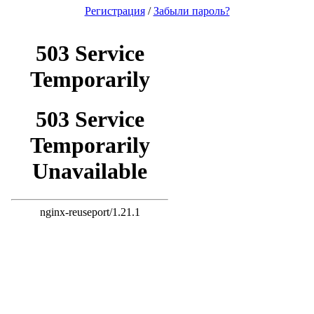
Регистрация
/
Забыли пароль?