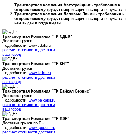
Транспортная компания Автотрейдинг - требования к
отправляемому грузу:
номер и серия паспорта получателя.
Транспортная компания Деловые Линии - требования к
отправляемому грузу:
номер и серия паспорта получателя,
кем выдан и когда выдан.
Транспортная Компания "ТК СДЕК"
Доставка грузов.
Подробности: www.cdek.ru
рассчет стоимости доставки
ваш город
Транспортная Компания "ТК КИТ"
Доставка грузов.
Подробности:
www.tk-kit.ru
рассчет стоимости доставки
ваш город
Транспортная Компания "ТК Байкал Сервис"
Доставка грузов.
Подробности:
www.baikalsr.ru
рассчет стоимости доставки
ваш город
Транспортная Компания "ТК ПЭК"
Доставка грузов по РФ.
Подробности:
www. pecom.ru
рассчет стоимости доставки