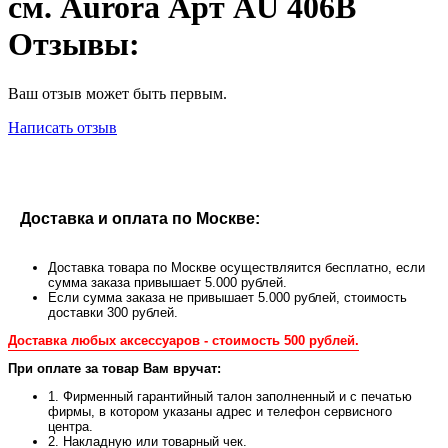
см. Aurora Арт AU 406В
Отзывы:
Ваш отзыв может быть первым.
Написать отзыв
Доставка и оплата по Москве:
Доставка товара по Москве осуществляится бесплатно, если
сумма заказа привышает 5.000 рублей.
Если сумма заказа не привышает 5.000 рублей, стоимость
доставки 300 рублей.
Доставка любых аксессуаров - стоимость 500 рублей.
При оплате за товар Вам вручат:
1. Фирменный гарантийный талон заполненный и с печатью
фирмы, в котором указаны адрес и телефон сервисного
центра.
2. Накладную или товарный чек.