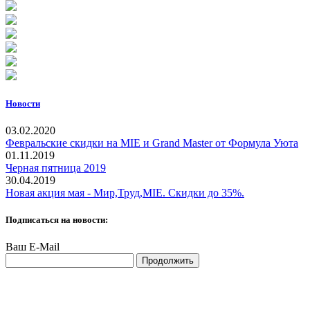
Новости
03.02.2020
Февральские скидки на MIE и Grand Master от Формула Уюта
01.11.2019
Черная пятница 2019
30.04.2019
Новая акция мая - Мир,Труд,MIE. Скидки до 35%.
Подписаться на новости:
Ваш E-Mail
Продолжить