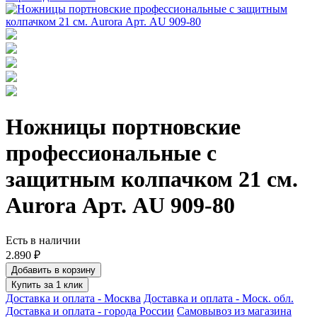
Ножницы портновские
профессиональные с
защитным колпачком 21 см.
Aurora Арт. AU 909-80
Есть в наличии
2.890 ₽
Добавить в корзину
Купить за 1 клик
Доставка и оплата - Москва
Доставка и оплата - Моск. обл.
Доставка и оплата - города России
Самовывоз из магазина