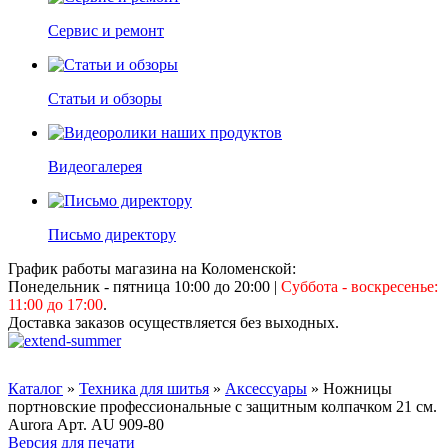
Сервис и ремонт
Статьи и обзоры
Видеогалерея
Письмо директору
График работы магазина на Коломенской:
Понедельник - пятница 10:00 до 20:00
|
Суббота - воскресенье:
11:00 до 17:00
.
Доставка заказов осуществляется без выходных.
Каталог
»
Техника для шитья
»
Аксессуары
» Ножницы
портновские профессиональные с защитным колпачком 21 см.
Aurora Арт. AU 909-80
Версия для печати