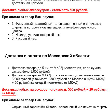
доставки 300 рублей.
Доставка любых аксессуаров - стоимость 500 рублей.
При оплате за товар Вам вручат:
1. Фирменный гарантийный талон заполненный и с печатью
фирмы, в котором указаны адрес и телефон сервисного
центра.
2. Накладную или товарный чек.
3. Кассовый чек.
Доставка и оплата по Московской области:
Доставка товара до 5 км от МКАД бесплатная, если сумма
заказа боле 5.000 рублей
Доставка товара за МКАД платная если сумма заказа менше
5.000 рублей (стоимость: 300 рублей по Москве в нутри МКАД
+ 20 рублей за каждый киломметр от МКАД)
Доставка любых аксесуаров - стоимость 500 рублей + 20 руб./км.
за МКАД.
При оплате за товар Вам вручат:
Фирменный гарантийный талон заполненый и с печатью фирмы