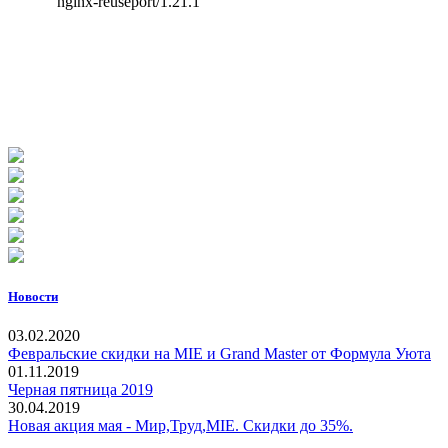
Новости
03.02.2020
Февральские скидки на MIE и Grand Master от Формула Уюта
01.11.2019
Черная пятница 2019
30.04.2019
Новая акция мая - Мир,Труд,MIE. Скидки до 35%.