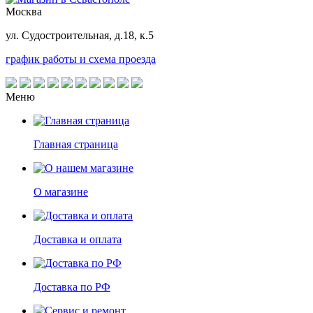
Москва
ул. Судостроительная, д.18, к.5
график работы и схема проезда
Меню
Главная страница
О магазине
Доставка и оплата
Доставка по РФ