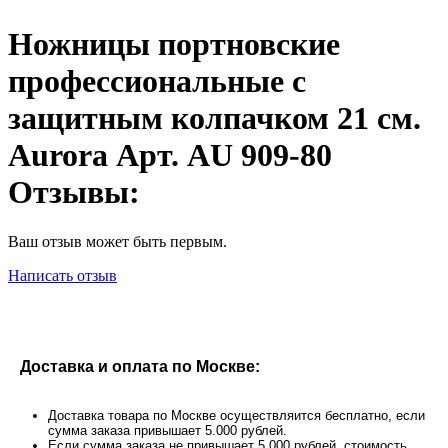
Ножницы портновские
профессиональные с
защитным колпачком 21 см.
Aurora Арт. AU 909-80
Отзывы:
Ваш отзыв может быть первым.
Написать отзыв
Доставка и оплата по Москве:
Доставка товара по Москве осуществляится бесплатно, если
сумма заказа привышает 5.000 рублей.
Если сумма заказа не привышает 5.000 рублей, стоимость