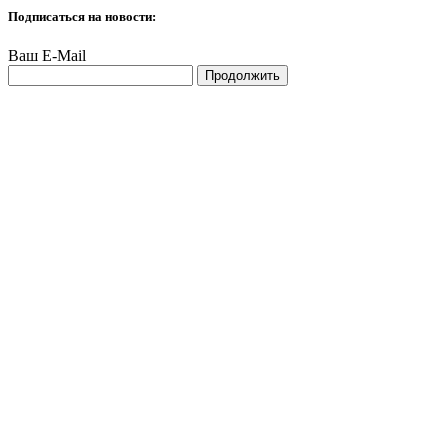
Подписаться на новости:
Ваш E-Mail
Продолжить