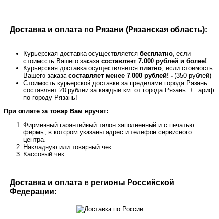
Доставка и оплата по Рязани (Рязанская область):
Курьерская доставка осуществляется
бесплатно
, если
стоимость Вашего заказа
составляет 7.000 рублей и более!
Курьерская доставка осуществляется
платно
, если стоимость
Вашего заказа
составляет менее 7.000 рублей! -
(350 рублей)
Стоимость курьерской доставки за пределами города Рязань
составляет 20 рублей за каждый км. от города Рязань. + тариф
по городу Рязань!
При оплате за товар Вам вручат:
Фирменный гарантийный талон заполненный и с печатью
фирмы, в котором указаны адрес и телефон сервисного
центра.
Накладную или товарный чек.
Кассовый чек.
Доставка и оплата в регионы Российской
Федерации: