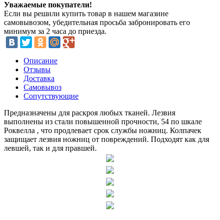
Уважаемые покупатели!
Если вы решили купить товар в нашем магазине
самовывозом, убедительная просьба забронировать его
минимум за 2 часа до приезда.
Описание
Отзывы
Доставка
Самовывоз
Сопутствующие
Предназначены для раскроя любых тканей. Лезвия
выполнены из стали повышенной прочности, 54 по шкале
Роквелла , что продлевает срок службы ножниц. Колпачек
защищает лезвия ножниц от повреждений. Подходят как для
левшей, так и для правшей.