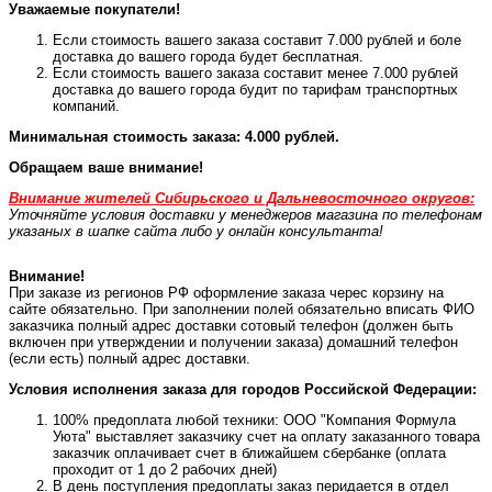
Уважаемые покупатели!
Если стоимость вашего заказа составит 7.000 рублей и боле
доставка до вашего города будет бесплатная.
Если стоимость вашего заказа составит менее 7.000 рублей
доставка до вашего города будит по тарифам транспортных
компаний.
Минимальная стоимость заказа: 4.000 рублей.
Обращаем ваше внимание!
Внимание жителей Сибирьского и Дальневосточного округов:
Уточняйте условия доставки у менеджеров магазина по телефонам
указаных в шапке сайта либо у онлайн консультанта!
Внимание!
При заказе из регионов РФ оформление заказа черес корзину на
сайте обязательно. При заполнении полей обязательно вписать ФИО
заказчика полный адрес доставки сотовый телефон (должен быть
включен при утверждении и получении заказа) домашний телефон
(если есть) полный адрес доставки.
Условия исполнения заказа для городов Российской Федерации:
100% предоплата любой техники: ООО "Компания Формула
Уюта" выставляет заказчику счет на оплату заказанного товара
заказчик оплачивает счет в ближайшем сбербанке (оплата
проходит от 1 до 2 рабочих дней)
В день поступления предоплаты заказ перидается в отдел