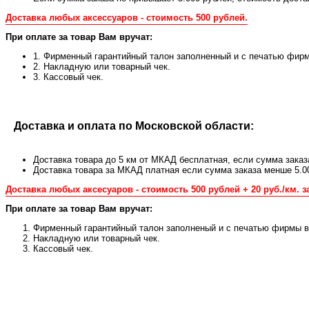
Доставка любых аксессуаров - стоимость 500 рублей.
При оплате за товар Вам вручат:
1. Фирменный гарантийный талон заполненный и с печатью фирм
2. Накладную или товарный чек.
3. Кассовый чек.
Доставка и оплата по Московской области:
Доставка товара до 5 км от МКАД бесплатная, если сумма заказ
Доставка товара за МКАД платная если сумма заказа менше 5.0
Доставка любых аксесуаров - стоимость 500 рублей + 20 руб./км. з
При оплате за товар Вам вручат:
Фирменный гарантийный талон заполненый и с печатью фирмы в 
Накладную или товарный чек.
Кассовый чек.