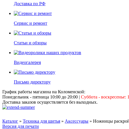
Доставка по РФ
Сервис и ремонт
Статьи и обзоры
Видеогалерея
Письмо директору
График работы магазина на Коломенской:
Понедельник - пятница 10:00 до 20:00
|
Суббота - воскресенье: 1
Доставка заказов осуществляется без выходных.
Каталог
»
Техника для шитья
»
Аксессуары
» Ножницы раскройн
Версия для печати