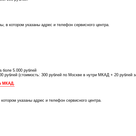
ы, в котором указаны адрес и телефон сервисного центра.
а боле 5.000 рублей
00 рублей (стоимость: 300 рублей по Москве в нутри МКАД + 20 рублей
а МКАД.
котором указаны адрес и телефон сервисного центра.