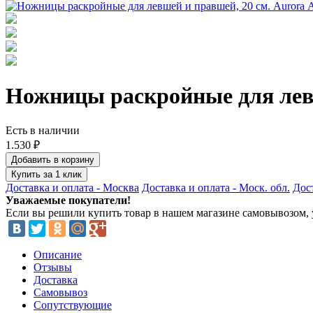
Ножницы раскройные для левш
Есть в наличии
1.530 ₽
Добавить в корзину
Купить за 1 клик
Доставка и оплата - Москва
Доставка и оплата - Моск. обл.
Дост
Уважаемые покупатели!
Если вы решили купить товар в нашем магазине самовывозом, у
Описание
Отзывы
Доставка
Самовывоз
Сопутствующие