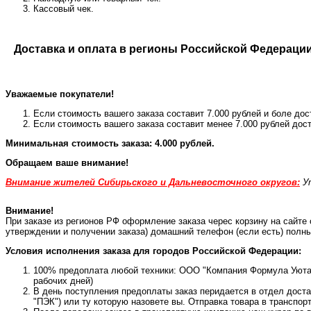
Кассовый чек.
Доставка и оплата в регионы Российской Федерации
Уважаемые покупатели!
Если стоимость вашего заказа составит 7.000 рублей и боле дос
Если стоимость вашего заказа составит менее 7.000 рублей дос
Минимальная стоимость заказа: 4.000 рублей.
Обращаем ваше внимание!
Внимание жителей Сибирьского и Дальневосточного округов:
У
Внимание!
При заказе из регионов РФ оформление заказа черес корзину на сайт
утверждении и получении заказа) домашний телефон (если есть) полны
Условия исполнения заказа для городов Российской Федерации:
100% предоплата любой техники: ООО "Компания Формула Уюта" в
рабочих дней)
В день поступления предоплаты заказ перидается в отдел дост
"ПЭК") или ту которую назовете вы. Отправка товара в трансп