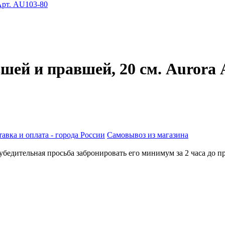
ей и правшей, 20 см. Aurora 
авка и оплата - города России
Самовывоз из магазина
бедительная просьба забронировать его минимум за 2 часа до пр