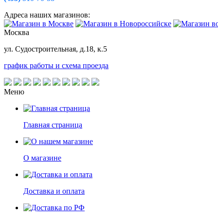
Адреса наших магазинов:
Москва
ул. Судостроительная, д.18, к.5
график работы и схема проезда
Меню
Главная страница
О магазине
Доставка и оплата