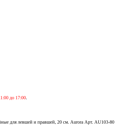
1:00 до 17:00
.
ые для левшей и правшей, 20 см. Aurora Арт. AU103-80