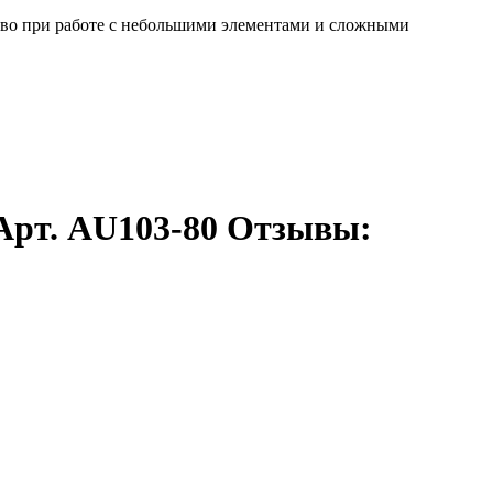
тво при работе с небольшими элементами и сложными
Арт. AU103-80 Отзывы: