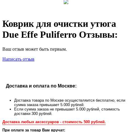
Коврик для очистки утюга
Due Effe Puliferro Отзывы:
Ваш отзыв может быть первым.
Написать отзыв
Доставка и оплата по Москве:
Доставка товара по Москве осуществляится бесплатно, если
сумма заказа привышает 5.000 рублей.
Если сумма заказа не привышает 5.000 рублей, стоимость
доставки 300 рублей.
Доставка любых аксессуаров - стоимость 500 рублей.
При оплате за товар Вам вручат: