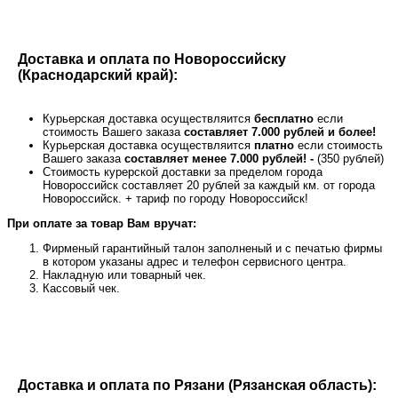
Доставка и оплата по Новороссийску
(Краснодарский край):
Курьерская доставка осуществляится
бесплатно
если
стоимость Вашего заказа
составляет 7.000 рублей и более!
Курьерская доставка осуществляится
платно
если стоимость
Вашего заказа
составляет менее 7.000 рублей! -
(350 рублей)
Стоимость курерской доставки за пределом города
Новороссийск составляет 20 рублей за каждый км. от города
Новороссийск. + тариф по городу Новороссийск!
При оплате за товар Вам вручат:
Фирменый гарантийный талон заполненый и с печатью фирмы
в котором указаны адрес и телефон сервисного центра.
Накладную или товарный чек.
Кассовый чек.
Доставка и оплата по Рязани (Рязанская область):