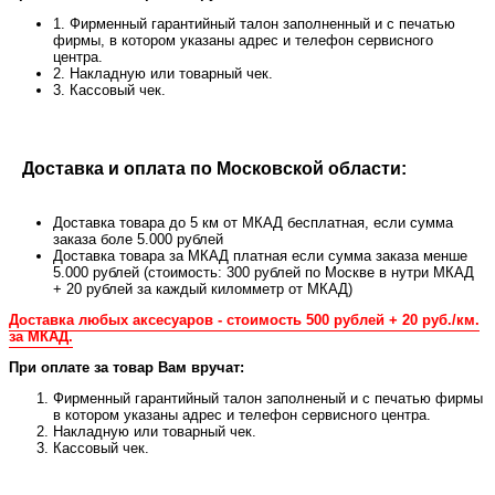
1. Фирменный гарантийный талон заполненный и с печатью
фирмы, в котором указаны адрес и телефон сервисного
центра.
2. Накладную или товарный чек.
3. Кассовый чек.
Доставка и оплата по Московской области:
Доставка товара до 5 км от МКАД бесплатная, если сумма
заказа боле 5.000 рублей
Доставка товара за МКАД платная если сумма заказа менше
5.000 рублей (стоимость: 300 рублей по Москве в нутри МКАД
+ 20 рублей за каждый киломметр от МКАД)
Доставка любых аксесуаров - стоимость 500 рублей + 20 руб./км.
за МКАД.
При оплате за товар Вам вручат:
Фирменный гарантийный талон заполненый и с печатью фирмы
в котором указаны адрес и телефон сервисного центра.
Накладную или товарный чек.
Кассовый чек.