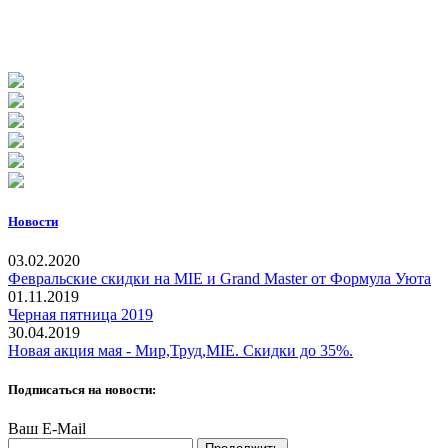
Новости
03.02.2020
Февральские скидки на MIE и Grand Master от Формула Уюта
01.11.2019
Черная пятница 2019
30.04.2019
Новая акция мая - Мир,Труд,MIE. Скидки до 35%.
Подписаться на новости:
Ваш E-Mail