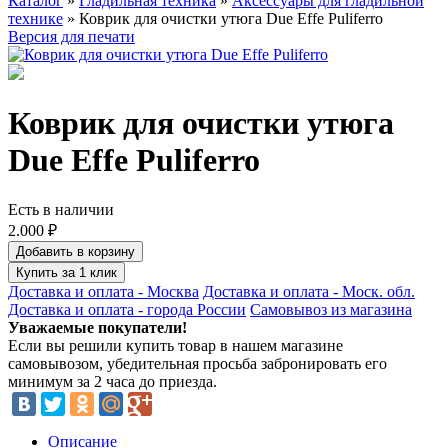
Каталог
»
Гладильная техника
»
Аксессуары для гладильной
технике
» Коврик для очистки утюга Due Effe Puliferro
Версия для печати
Коврик для очистки утюга
Due Effe Puliferro
Есть в наличии
2.000 ₽
Добавить в корзину
Купить за 1 клик
Доставка и оплата - Москва
Доставка и оплата - Моск. обл.
Доставка и оплата - города России
Самовывоз из магазина
Уважаемые покупатели!
Если вы решили купить товар в нашем магазине
самовывозом, убедительная просьба забронировать его
минимум за 2 часа до приезда.
Описание