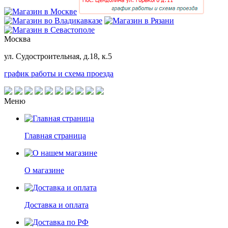
Москва
ул. Судостроительная, д.18, к.5
график работы и схема проезда
Меню
Главная страница
О магазине
Доставка и оплата