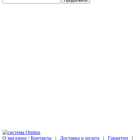
Продолжить
О магазине / Контакты
|
Доставка и оплата
|
Гарантии
|