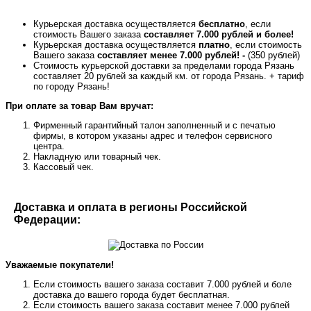
Курьерская доставка осуществляется
бесплатно
, если
стоимость Вашего заказа
составляет 7.000 рублей и более!
Курьерская доставка осуществляется
платно
, если стоимость
Вашего заказа
составляет менее 7.000 рублей! -
(350 рублей)
Стоимость курьерской доставки за пределами города Рязань
составляет 20 рублей за каждый км. от города Рязань. + тариф
по городу Рязань!
При оплате за товар Вам вручат:
Фирменный гарантийный талон заполненный и с печатью
фирмы, в котором указаны адрес и телефон сервисного
центра.
Накладную или товарный чек.
Кассовый чек.
Доставка и оплата в регионы Российской
Федерации:
Уважаемые покупатели!
Если стоимость вашего заказа составит 7.000 рублей и боле
доставка до вашего города будет бесплатная.
Если стоимость вашего заказа составит менее 7.000 рублей