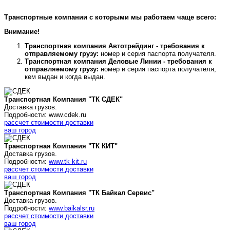
Транспортные компании с которыми мы работаем чаще всего:
Внимание!
Транспортная компания Автотрейдинг - требования к
отправляемому грузу:
номер и серия паспорта получателя.
Транспортная компания Деловые Линии - требования к
отправляемому грузу:
номер и серия паспорта получателя,
кем выдан и когда выдан.
Транспортная Компания "ТК СДЕК"
Доставка грузов.
Подробности: www.cdek.ru
рассчет стоимости доставки
ваш город
Транспортная Компания "ТК КИТ"
Доставка грузов.
Подробности:
www.tk-kit.ru
рассчет стоимости доставки
ваш город
Транспортная Компания "ТК Байкал Сервис"
Доставка грузов.
Подробности:
www.baikalsr.ru
рассчет стоимости доставки
ваш город