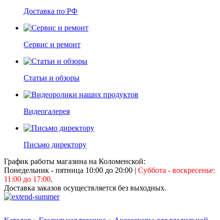
Доставка по РФ
Сервис и ремонт
Статьи и обзоры
Видеогалерея
Письмо директору
График работы магазина на Коломенской:
Понедельник - пятница 10:00 до 20:00
|
Суббота - воскресенье:
11:00 до 17:00
.
Доставка заказов осуществляется без выходных.