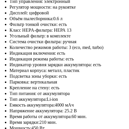
Тип управления: электронный
Регулятор мощности: на рукоятке
Дисплей: цифровой
Объём пылесборника:0.6 л
Фильтр тонкой очистки: есть
Класс HEPA-фильтра: НЕРА 13
Угольный фильтр: в комплекте
Система очистки фильтра: ручная
Количество режимов работы: 3 (eco, med, turbo)
Индикация включения: есть
Индикация режима работы: есть
Индикатор уровня зарядки аккумулятора: есть
Материал корпуса: металл, пластик
Подсветка зоны уборки: есть
Парковка: вертикальная
Крепление на стену: есть
Тип питания: от аккумулятора
Тип аккумулятора:Li-ion
Емкость аккумулятора:4000 мАч
Напряжение аккумулятора: 25.2 В
Время работы от аккумулятора:60 мин.
Время зарядки:210 мин.
Мощность:450 Вт