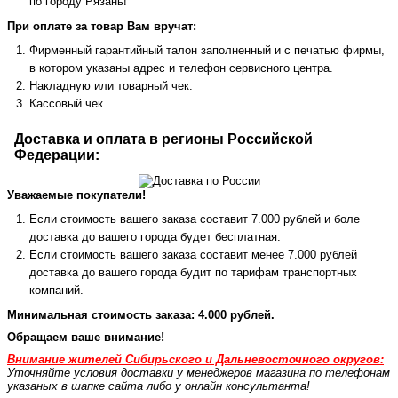
по городу Рязань!
При оплате за товар Вам вручат:
Фирменный гарантийный талон заполненный и с печатью фирмы,
в котором указаны адрес и телефон сервисного центра.
Накладную или товарный чек.
Кассовый чек.
Доставка и оплата в регионы Российской
Федерации:
Уважаемые покупатели!
Если стоимость вашего заказа составит 7.000 рублей и боле
доставка до вашего города будет бесплатная.
Если стоимость вашего заказа составит менее 7.000 рублей
доставка до вашего города будит по тарифам транспортных
компаний.
Минимальная стоимость заказа: 4.000 рублей.
Обращаем ваше внимание!
Внимание жителей Сибирьского и Дальневосточного округов:
Уточняйте условия доставки у менеджеров магазина по телефонам
указаных в шапке сайта либо у онлайн консультанта!