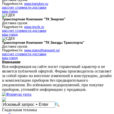
Подробности:
www.transkey.ru
рассчет стоимости доставки
ваш город
Транспортная Компания "ТК Энергия"
Доставка грузов.
Подробности:
www.nrg-tk.ru
рассчет стоимости доставки
ваш город
Транспортная Компания "ТК Звезды Транспорта"
Доставка грузов.
Подробности:
www.starsoftransport.ru/
рассчет стоимости доставки
ваш город
Внимание
Вся информация на сайте носит справочный характер и не
является публичной офертой. Фирма производитель оставляет
за собой право на внесение изменений в конструкцию, дизайн
и комплектацию приборов без предварительного
уведомления. Во избежании недоразумений, при покупке
приборов, уточняйте информацию у продавцов.
Гладильная техника