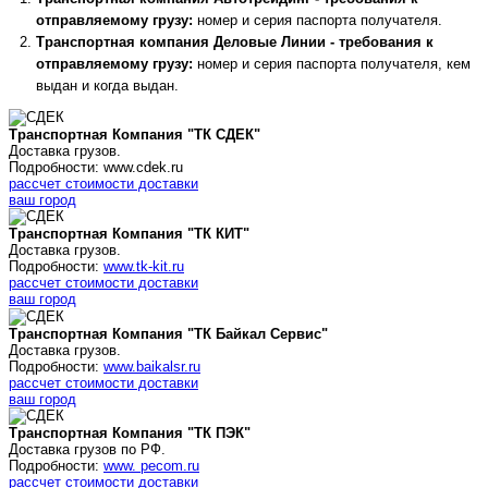
отправляемому грузу:
номер и серия паспорта получателя.
Транспортная компания Деловые Линии - требования к
отправляемому грузу:
номер и серия паспорта получателя, кем
выдан и когда выдан.
Транспортная Компания "ТК СДЕК"
Доставка грузов.
Подробности: www.cdek.ru
рассчет стоимости доставки
ваш город
Транспортная Компания "ТК КИТ"
Доставка грузов.
Подробности:
www.tk-kit.ru
рассчет стоимости доставки
ваш город
Транспортная Компания "ТК Байкал Сервис"
Доставка грузов.
Подробности:
www.baikalsr.ru
рассчет стоимости доставки
ваш город
Транспортная Компания "ТК ПЭК"
Доставка грузов по РФ.
Подробности:
www. pecom.ru
рассчет стоимости доставки