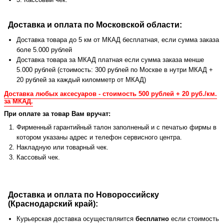
Доставка и оплата по Московской области:
Доставка товара до 5 км от МКАД бесплатная, если сумма заказа
боле 5.000 рублей
Доставка товара за МКАД платная если сумма заказа менше
5.000 рублей (стоимость: 300 рублей по Москве в нутри МКАД +
20 рублей за каждый киломметр от МКАД)
Доставка любых аксесуаров - стоимость 500 рублей + 20 руб./км.
за МКАД.
При оплате за товар Вам вручат:
Фирменный гарантийный талон заполненый и с печатью фирмы в
котором указаны адрес и телефон сервисного центра.
Накладную или товарный чек.
Кассовый чек.
Доставка и оплата по Новороссийску
(Краснодарский край):
Курьерская доставка осуществляится
бесплатно
если стоимость