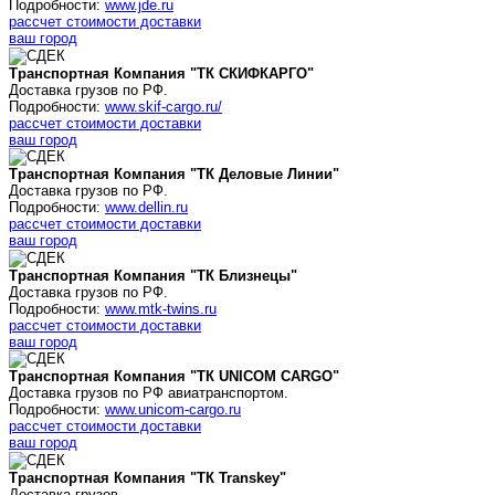
Подробности:
www.jde.ru
рассчет стоимости доставки
ваш город
Транспортная Компания "ТК СКИФКАРГО"
Доставка грузов по РФ.
Подробности:
www.skif-cargo.ru/
рассчет стоимости доставки
ваш город
Транспортная Компания "ТК Деловые Линии"
Доставка грузов по РФ.
Подробности:
www.dellin.ru
рассчет стоимости доставки
ваш город
Транспортная Компания "ТК Близнецы"
Доставка грузов по РФ.
Подробности:
www.mtk-twins.ru
рассчет стоимости доставки
ваш город
Транспортная Компания "ТК UNICOM CARGO"
Доставка грузов по РФ авиатранспортом.
Подробности:
www.unicom-cargo.ru
рассчет стоимости доставки
ваш город
Транспортная Компания "ТК Transkey"
Доставка грузов.