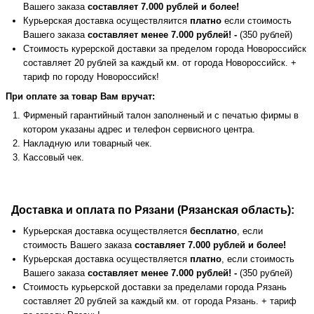
Вашего заказа
составляет 7.000 рублей и более!
Курьерская доставка осуществляится
платно
если стоимость
Вашего заказа
составляет менее 7.000 рублей! -
(350 рублей)
Стоимость курерской доставки за пределом города Новороссийск
составляет 20 рублей за каждый км. от города Новороссийск. +
тариф по городу Новороссийск!
При оплате за товар Вам вручат:
Фирменый гарантийный талон заполненый и с печатью фирмы в
котором указаны адрес и телефон сервисного центра.
Накладную или товарный чек.
Кассовый чек.
Доставка и оплата по Рязани (Рязанская область):
Курьерская доставка осуществляется
бесплатно
, если
стоимость Вашего заказа
составляет 7.000 рублей и более!
Курьерская доставка осуществляется
платно
, если стоимость
Вашего заказа
составляет менее 7.000 рублей! -
(350 рублей)
Стоимость курьерской доставки за пределами города Рязань
составляет 20 рублей за каждый км. от города Рязань. + тариф