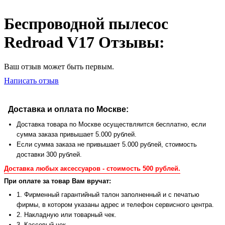
Беспроводной пылесос
Redroad V17 Отзывы:
Ваш отзыв может быть первым.
Написать отзыв
Доставка и оплата по Москве:
Доставка товара по Москве осуществляится бесплатно, если
сумма заказа привышает 5.000 рублей.
Если сумма заказа не привышает 5.000 рублей, стоимость
доставки 300 рублей.
Доставка любых аксессуаров - стоимость 500 рублей.
При оплате за товар Вам вручат:
1. Фирменный гарантийный талон заполненный и с печатью
фирмы, в котором указаны адрес и телефон сервисного центра.
2. Накладную или товарный чек.
3. Кассовый чек.