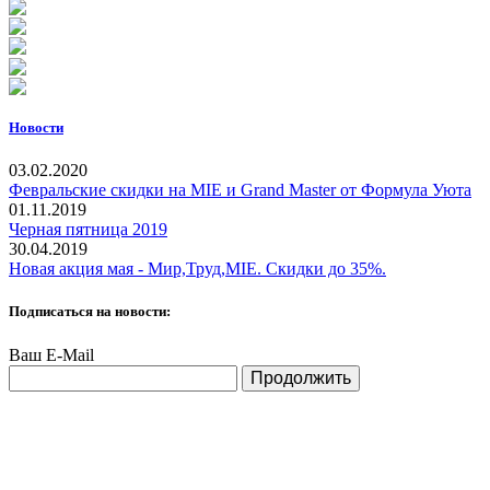
Новости
03.02.2020
Февральские скидки на MIE и Grand Master от Формула Уюта
01.11.2019
Черная пятница 2019
30.04.2019
Новая акция мая - Мир,Труд,MIE. Скидки до 35%.
Подписаться на новости:
Ваш E-Mail
Продолжить