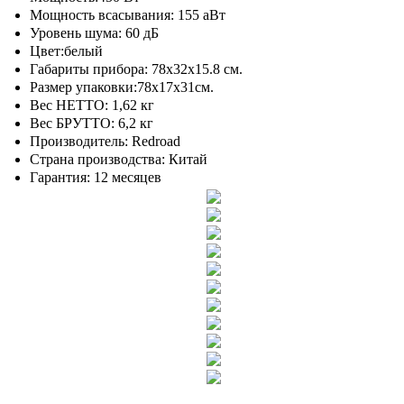
Мощность всасывания: 155 аВт
Уровень шума: 60 дБ
Цвет:белый
Габариты прибора: 78х32х15.8 см.
Размер упаковки:78х17х31см.
Вес НЕТТО: 1,62 кг
Вес БРУТТО: 6,2 кг
Производитель: Redroad
Страна производства: Китай
Гарантия: 12 месяцев