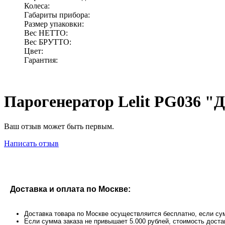
Колеса:
Габариты прибора:
Размер упаковки:
Вес НЕТТО:
Вес БРУТТО:
Цвет:
Гарантия:
Парогенератор Lelit PG036
Ваш отзыв может быть первым.
Написать отзыв
Доставка и оплата по Москве:
Доставка товара по Москве осуществляится бесплатно, если сум
Если сумма заказа не привышает 5.000 рублей, стоимость доста