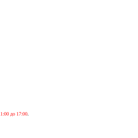
1:00 до 17:00
.