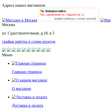
Адреса наших магазинов:
Москва
ул. Судостроительная, д.18, к.5
график работы и схема проезда
Меню
Главная страница
О магазине
Доставка и оплата