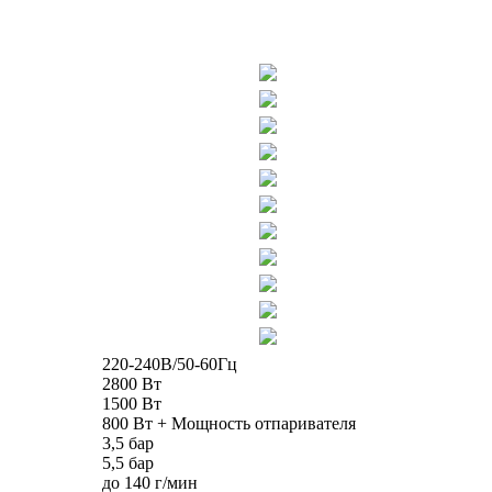
220-240В/50-60Гц
2800 Вт
1500 Вт
800 Вт + Мощность отпаривателя
3,5 бар
5,5 бар
до 140 г/мин