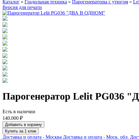
Каталог
»
Гладильная техника
»
Парогенераторы с утюгом
»
Lel
Версия для печати
Парогенератор Lelit PG036
Есть в наличии
140.000 ₽
Добавить в корзину
Купить за 1 клик
Доставка и оплата - Москва
Доставка и оплата - Моск. обл.
Дост