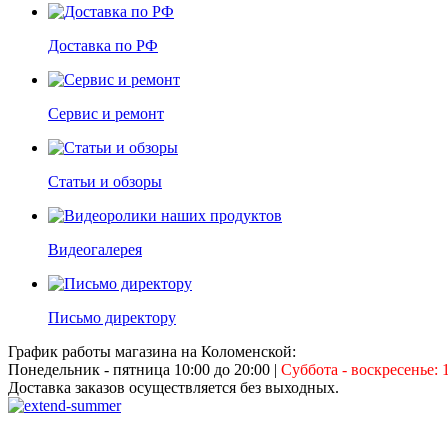
Доставка по РФ
Сервис и ремонт
Статьи и обзоры
Видеогалерея
Письмо директору
График работы магазина на Коломенской:
Понедельник - пятница 10:00 до 20:00
|
Суббота - воскресенье: 1
Доставка заказов осуществляется без выходных.