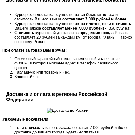
Курьерская доставка осуществляется
бесплатно
, если
стоимость Вашего заказа
составляет 7.000 рублей и более!
Курьерская доставка осуществляется
платно
, если стоимость
Вашего заказа
составляет менее 7.000 рублей! -
(350 рублей)
Стоимость курьерской доставки за пределами города Рязань
составляет 20 рублей за каждый км. от города Рязань. + тариф
по городу Рязань!
При оплате за товар Вам вручат:
Фирменный гарантийный талон заполненный и с печатью
фирмы, в котором указаны адрес и телефон сервисного
центра.
Накладную или товарный чек.
Кассовый чек.
Доставка и оплата в регионы Российской
Федерации:
Уважаемые покупатели!
Если стоимость вашего заказа составит 7.000 рублей и боле
доставка до вашего города будет бесплатная.