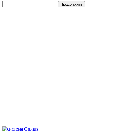
Продолжить