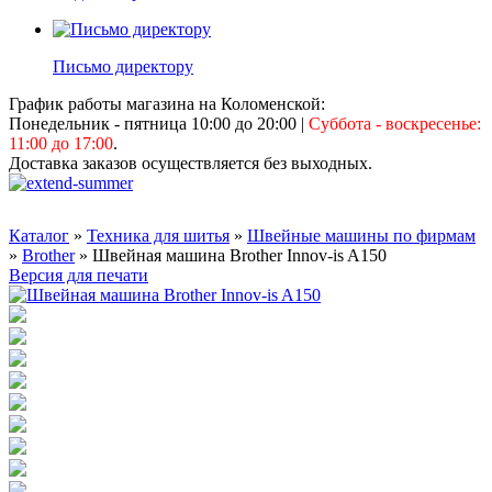
Письмо директору
График работы магазина на Коломенской:
Понедельник - пятница 10:00 до 20:00
|
Суббота - воскресенье:
11:00 до 17:00
.
Доставка заказов осуществляется без выходных.
Каталог
»
Техника для шитья
»
Швейные машины по фирмам
»
Brother
» Швейная машина Brother Innov-is A150
Версия для печати