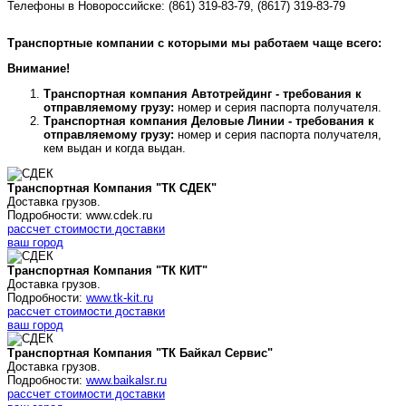
Телефоны в Новороссийске:
(861) 319-83-79, (8617) 319-83-79
Транспортные компании с которыми мы работаем чаще всего:
Внимание!
Транспортная компания Автотрейдинг - требования к
отправляемому грузу:
номер и серия паспорта получателя.
Транспортная компания Деловые Линии - требования к
отправляемому грузу:
номер и серия паспорта получателя,
кем выдан и когда выдан.
Транспортная Компания "ТК СДЕК"
Доставка грузов.
Подробности: www.cdek.ru
рассчет стоимости доставки
ваш город
Транспортная Компания "ТК КИТ"
Доставка грузов.
Подробности:
www.tk-kit.ru
рассчет стоимости доставки
ваш город
Транспортная Компания "ТК Байкал Сервис"
Доставка грузов.
Подробности:
www.baikalsr.ru
рассчет стоимости доставки