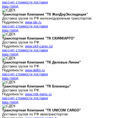
рассчет стоимости доставки
ваш город
Транспортная Компания "ТК ЖелДорЭкспедиция"
Доставка грузов по РФ железнодорожным транспортом.
Подробности:
www.jde.ru
рассчет стоимости доставки
ваш город
Транспортная Компания "ТК СКИФКАРГО"
Доставка грузов по РФ.
Подробности:
www.skif-cargo.ru/
рассчет стоимости доставки
ваш город
Транспортная Компания "ТК Деловые Линии"
Доставка грузов по РФ.
Подробности:
www.dellin.ru
рассчет стоимости доставки
ваш город
Транспортная Компания "ТК Близнецы"
Доставка грузов по РФ.
Подробности:
www.mtk-twins.ru
рассчет стоимости доставки
ваш город
Транспортная Компания "ТК UNICOM CARGO"
Доставка грузов по РФ авиатранспортом.