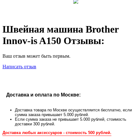
Швейная машина Brother
Innov-is A150 Отзывы:
Ваш отзыв может быть первым.
Написать отзыв
Доставка и оплата по Москве:
Доставка товара по Москве осуществляится бесплатно, если
сумма заказа привышает 5.000 рублей.
Если сумма заказа не привышает 5.000 рублей, стоимость
доставки 300 рублей.
Доставка любых аксессуаров - стоимость 500 рублей.