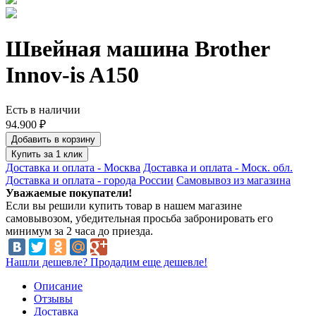
Швейная машина Brother
Innov-is A150
Есть в наличии
94.900 ₽
Добавить в корзину
Купить за 1 клик
Доставка и оплата - Москва
Доставка и оплата - Моск. обл.
Доставка и оплата - города России
Самовывоз из магазина
Уважаемые покупатели!
Если вы решили купить товар в нашем магазине
самовывозом, убедительная просьба забронировать его
минимум за 2 часа до приезда.
Нашли дешевле? Продадим еще дешевле!
Описание
Отзывы
Доставка