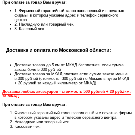
При оплате за товар Вам вручат:
1. Фирменный гарантийный талон заполненный и с печатью
фирмы, в котором указаны адрес и телефон сервисного
центра.
2. Накладную или товарный чек.
3. Кассовый чек.
Доставка и оплата по Московской области:
Доставка товара до 5 км от МКАД бесплатная, если сумма
заказа боле 5.000 рублей
Доставка товара за МКАД платная если сумма заказа менше
5.000 рублей (стоимость: 300 рублей по Москве в нутри МКАД
+ 20 рублей за каждый киломметр от МКАД)
Доставка любых аксесуаров - стоимость 500 рублей + 20 руб./км.
за МКАД.
При оплате за товар Вам вручат:
Фирменный гарантийный талон заполненый и с печатью фирмы
в котором указаны адрес и телефон сервисного центра.
Накладную или товарный чек.
Кассовый чек.