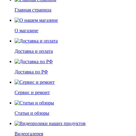
Главная страница
О магазине
Доставка и оплата
Доставка по РФ
Сервис и ремонт
Статьи и обзоры
Видеогалерея