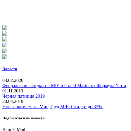
Новости
03.02.2020
Февральские скидки на MIE и Grand Master от Формула Уюта
01.11.2019
Черная пятница 2019
30.04.2019
Новая акция мая - Мир,Труд,MIE. Скидки до 35%.
Подписаться на новости:
Ваш E-Mail