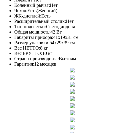
Коленный рычаг:Нет
Чехол:Есть(Жесткий)
ЖК-дисплей:Есть
Расширительный столик:Нет
Тип подсветки:Светодиодная
Общая мощность:42 Вт
Габариты прибора:41х19х31 см
Размер упаковки:54x29x39 см
Вес НЕТТО:8 кг
Вес БРУТТО:10 кг
Страна производства:Вьетнам
Гарантия:12 месяцев