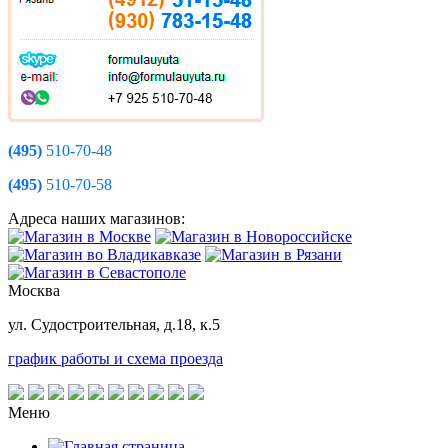
(495)
510-70-48
(495)
510-70-58
Адреса наших магазинов:
Москва
ул. Судостроительная, д.18, к.5
график работы и схема проезда
Меню