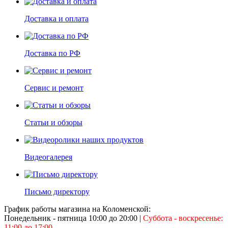
Доставка и оплата
Доставка по РФ
Сервис и ремонт
Статьи и обзоры
Видеогалерея
Письмо директору
График работы магазина на Коломенской:
Понедельник - пятница 10:00 до 20:00
|
Суббота - воскресенье:
11:00 до 17:00
.