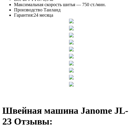
Максимальная скорость шитья — 750 ст./мин.
Производство Таиланд
Гарантия:24 месяца
Швейная машина Janome JL-
23 Отзывы: