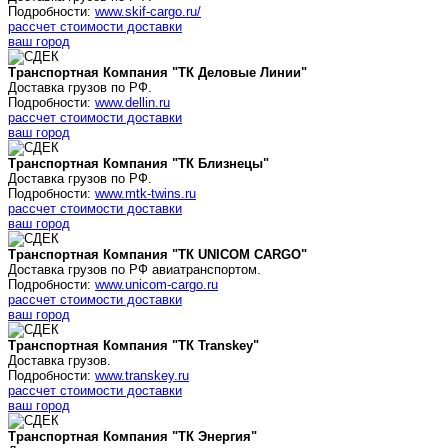
Подробности:
www.skif-cargo.ru/
рассчет стоимости доставки
ваш город
Транспортная Компания "ТК Деловые Линии"
Доставка грузов по РФ.
Подробности:
www.dellin.ru
рассчет стоимости доставки
ваш город
Транспортная Компания "ТК Близнецы"
Доставка грузов по РФ.
Подробности:
www.mtk-twins.ru
рассчет стоимости доставки
ваш город
Транспортная Компания "ТК UNICOM CARGO"
Доставка грузов по РФ авиатранспортом.
Подробности:
www.unicom-cargo.ru
рассчет стоимости доставки
ваш город
Транспортная Компания "ТК Transkey"
Доставка грузов.
Подробности:
www.transkey.ru
рассчет стоимости доставки
ваш город
Транспортная Компания "ТК Энергия"