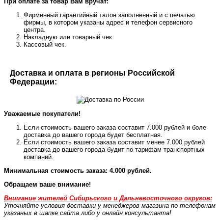
При оплате за товар Вам вручат:
Фирменный гарантийный талон заполненный и с печатью
фирмы, в котором указаны адрес и телефон сервисного
центра.
Накладную или товарный чек.
Кассовый чек.
Доставка и оплата в регионы Российской
Федерации:
Уважаемые покупатели!
Если стоимость вашего заказа составит 7.000 рублей и боле
доставка до вашего города будет бесплатная.
Если стоимость вашего заказа составит менее 7.000 рублей
доставка до вашего города будит по тарифам транспортных
компаний.
Минимальная стоимость заказа: 4.000 рублей.
Обращаем ваше внимание!
Внимание жителей Сибирьского и Дальневосточного округов:
Уточняйте условия доставки у менеджеров магазина по телефонам
указаных в шапке сайта либо у онлайн консультанта!