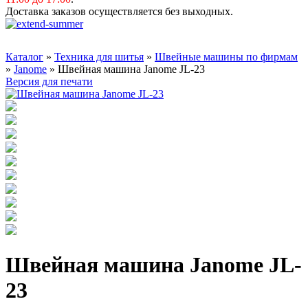
Доставка заказов осуществляется без выходных.
Каталог
»
Техника для шитья
»
Швейные машины по фирмам
»
Janome
» Швейная машина Janome JL-23
Версия для печати
Швейная машина Janome JL-
23