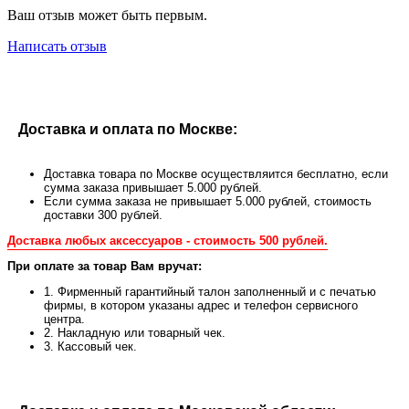
Ваш отзыв может быть первым.
Написать отзыв
Доставка и оплата по Москве:
Доставка товара по Москве осуществляится бесплатно, если
сумма заказа привышает 5.000 рублей.
Если сумма заказа не привышает 5.000 рублей, стоимость
доставки 300 рублей.
Доставка любых аксессуаров - стоимость 500 рублей.
При оплате за товар Вам вручат:
1. Фирменный гарантийный талон заполненный и с печатью
фирмы, в котором указаны адрес и телефон сервисного
центра.
2. Накладную или товарный чек.
3. Кассовый чек.