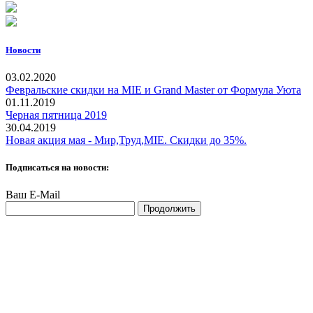
Новости
03.02.2020
Февральские скидки на MIE и Grand Master от Формула Уюта
01.11.2019
Черная пятница 2019
30.04.2019
Новая акция мая - Мир,Труд,MIE. Скидки до 35%.
Подписаться на новости:
Ваш E-Mail
Продолжить