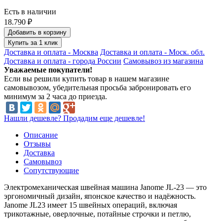
Есть в наличии
18.790 ₽
Добавить в корзину
Купить за 1 клик
Доставка и оплата - Москва
Доставка и оплата - Моск. обл.
Доставка и оплата - города России
Самовывоз из магазина
Уважаемые покупатели!
Если вы решили купить товар в нашем магазине
самовывозом, убедительная просьба забронировать его
минимум за 2 часа до приезда.
Нашли дешевле? Продадим еще дешевле!
Описание
Отзывы
Доставка
Самовывоз
Сопутствующие
Электромеханическая швейная машина Janome JL-23 — это
эргономичный дизайн, японское качество и надёжность.
Janome JL23 имеет 15 швейных операций, включая
трикотажные, оверлочные, потайные строчки и петлю,