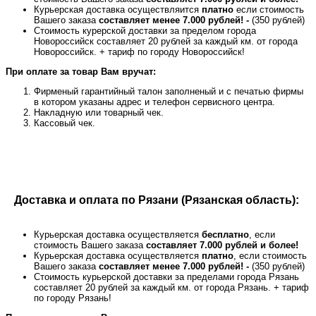
Курьерская доставка осуществляится
платно
если стоимость
Вашего заказа
составляет менее 7.000 рублей! -
(350 рублей)
Стоимость курерской доставки за пределом города
Новороссийск составляет 20 рублей за каждый км. от города
Новороссийск. + тариф по городу Новороссийск!
При оплате за товар Вам вручат:
Фирменый гарантийный талон заполненый и с печатью фирмы
в котором указаны адрес и телефон сервисного центра.
Накладную или товарный чек.
Кассовый чек.
Доставка и оплата по Рязани (Рязанская область):
Курьерская доставка осуществляется
бесплатно
, если
стоимость Вашего заказа
составляет 7.000 рублей и более!
Курьерская доставка осуществляется
платно
, если стоимость
Вашего заказа
составляет менее 7.000 рублей! -
(350 рублей)
Стоимость курьерской доставки за пределами города Рязань
составляет 20 рублей за каждый км. от города Рязань. + тариф
по городу Рязань!