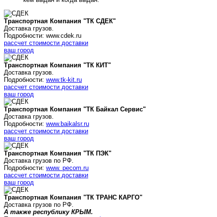
Транспортная Компания "ТК СДЕК"
Доставка грузов.
Подробности: www.cdek.ru
рассчет стоимости доставки
ваш город
Транспортная Компания "ТК КИТ"
Доставка грузов.
Подробности:
www.tk-kit.ru
рассчет стоимости доставки
ваш город
Транспортная Компания "ТК Байкал Сервис"
Доставка грузов.
Подробности:
www.baikalsr.ru
рассчет стоимости доставки
ваш город
Транспортная Компания "ТК ПЭК"
Доставка грузов по РФ.
Подробности:
www. pecom.ru
рассчет стоимости доставки
ваш город
Транспортная Компания "ТК ТРАНС КАРГО"
Доставка грузов по РФ.
А также республику КРЫМ.