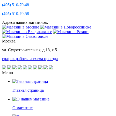
(495)
510-70-48
(495)
510-70-58
Адреса наших магазинов:
Москва
ул. Судостроительная, д.18, к.5
график работы и схема проезда
Меню
Главная страница
О магазине