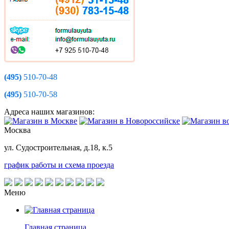
(495)
510-70-48
(495)
510-70-58
Адреса наших магазинов:
Москва
ул. Судостроительная, д.18, к.5
график работы и схема проезда
Меню
Главная страница