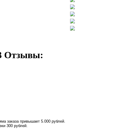
3 Отзывы:
ма заказа привышает 5.000 рублей.
вки 300 рублей.