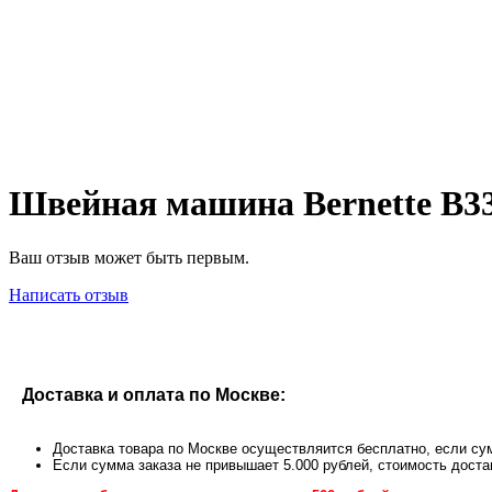
Швейная машина Bernette B3
Ваш отзыв может быть первым.
Написать отзыв
Доставка и оплата по Москве:
Доставка товара по Москве осуществляится бесплатно, если сум
Если сумма заказа не привышает 5.000 рублей, стоимость доста