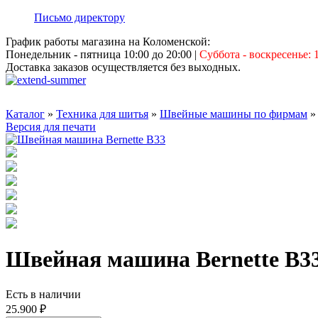
Письмо директору
График работы магазина на Коломенской:
Понедельник - пятница 10:00 до 20:00
|
Суббота - воскресенье: 1
Доставка заказов осуществляется без выходных.
Каталог
»
Техника для шитья
»
Швейные машины по фирмам
Версия для печати
Швейная машина Bernette B3
Есть в наличии
25.900 ₽