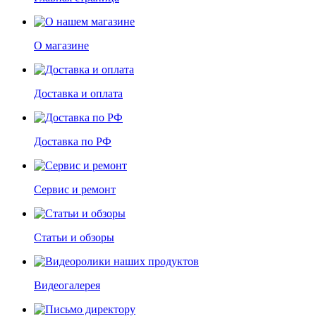
О магазине
Доставка и оплата
Доставка по РФ
Сервис и ремонт
Статьи и обзоры
Видеогалерея