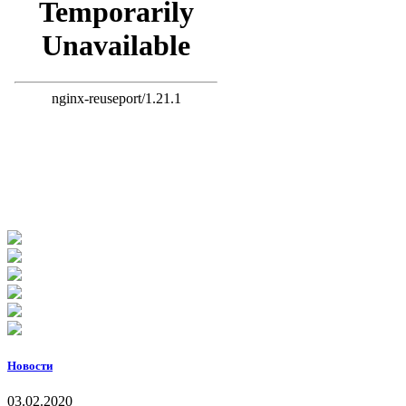
Новости
03.02.2020