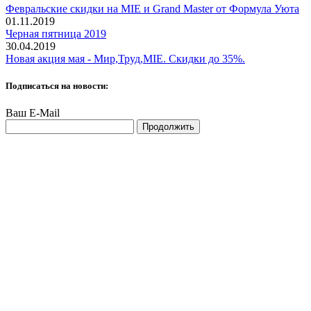
Февральские скидки на MIE и Grand Master от Формула Уюта
01.11.2019
Черная пятница 2019
30.04.2019
Новая акция мая - Мир,Труд,MIE. Скидки до 35%.
Подписаться на новости:
Ваш E-Mail
Продолжить