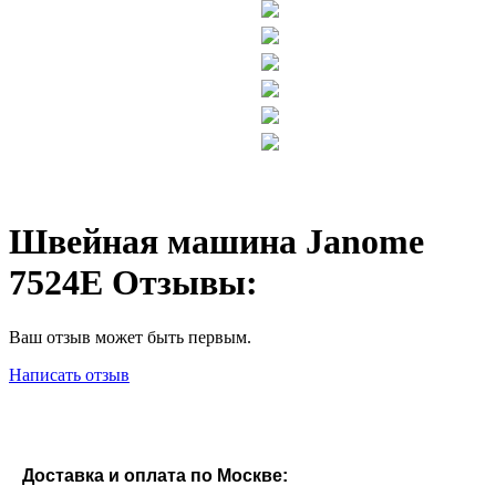
Швейная машина Janome
7524E Отзывы:
Ваш отзыв может быть первым.
Написать отзыв
Доставка и оплата по Москве: