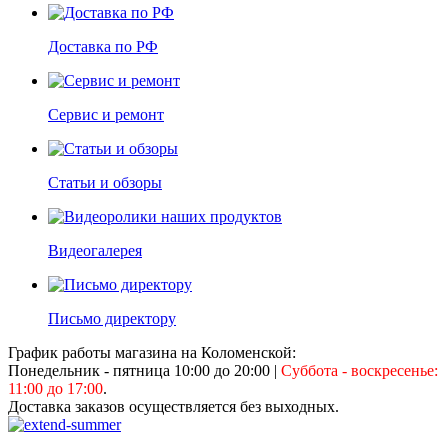
Доставка по РФ
Сервис и ремонт
Статьи и обзоры
Видеогалерея
Письмо директору
График работы магазина на Коломенской:
Понедельник - пятница 10:00 до 20:00
|
Суббота - воскресенье:
11:00 до 17:00
.
Доставка заказов осуществляется без выходных.