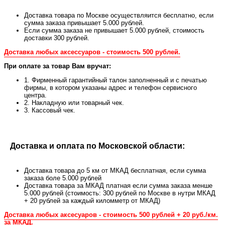
Доставка товара по Москве осуществляится бесплатно, если
сумма заказа привышает 5.000 рублей.
Если сумма заказа не привышает 5.000 рублей, стоимость
доставки 300 рублей.
Доставка любых аксессуаров - стоимость 500 рублей.
При оплате за товар Вам вручат:
1. Фирменный гарантийный талон заполненный и с печатью
фирмы, в котором указаны адрес и телефон сервисного
центра.
2. Накладную или товарный чек.
3. Кассовый чек.
Доставка и оплата по Московской области:
Доставка товара до 5 км от МКАД бесплатная, если сумма
заказа боле 5.000 рублей
Доставка товара за МКАД платная если сумма заказа менше
5.000 рублей (стоимость: 300 рублей по Москве в нутри МКАД
+ 20 рублей за каждый киломметр от МКАД)
Доставка любых аксесуаров - стоимость 500 рублей + 20 руб./км.
за МКАД.