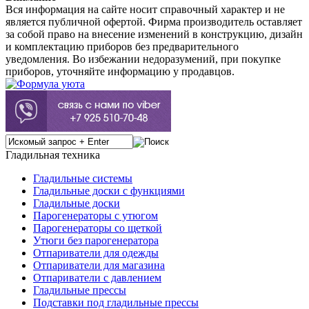
Вся информация на сайте носит справочный характер и не
является публичной офертой. Фирма производитель оставляет
за собой право на внесение изменений в конструкцию, дизайн
и комплектацию приборов без предварительного
уведомления. Во избежании недоразумений, при покупке
приборов, уточняйте информацию у продавцов.
Гладильная техника
Гладильные системы
Гладильные доски с функциями
Гладильные доски
Парогенераторы с утюгом
Парогенераторы со щеткой
Утюги без парогенератора
Отпариватели для одежды
Отпариватели для магазина
Отпариватели с давлением
Гладильные прессы
Подставки под гладильные прессы