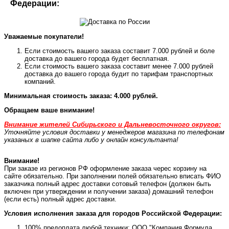
Федерации:
Уважаемые покупатели!
Если стоимость вашего заказа составит 7.000 рублей и боле
доставка до вашего города будет бесплатная.
Если стоимость вашего заказа составит менее 7.000 рублей
доставка до вашего города будит по тарифам транспортных
компаний.
Минимальная стоимость заказа: 4.000 рублей.
Обращаем ваше внимание!
Внимание жителей Сибирьского и Дальневосточного округов:
Уточняйте условия доставки у менеджеров магазина по телефонам
указаных в шапке сайта либо у онлайн консультанта!
Внимание!
При заказе из регионов РФ оформление заказа черес корзину на
сайте обязательно. При заполнении полей обязательно вписать ФИО
заказчика полный адрес доставки сотовый телефон (должен быть
включен при утверждении и получении заказа) домашний телефон
(если есть) полный адрес доставки.
Условия исполнения заказа для городов Российской Федерации:
100% предоплата любой техники: ООО "Компания Формула