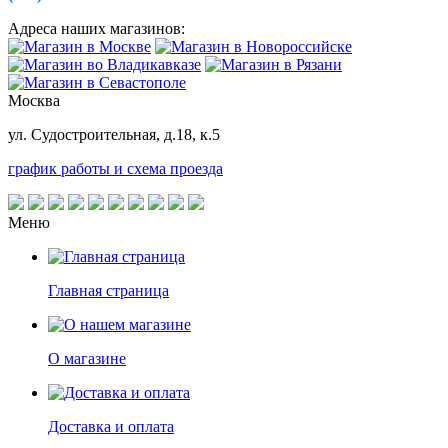
Адреса наших магазинов:
Москва
ул. Судостроительная, д.18, к.5
график работы и схема проезда
Меню
Главная страница
О магазине
Доставка и оплата