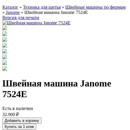
Каталог
»
Техника для шитья
»
Швейные машины по фирмам
»
Janome
» Швейная машина Janome 7524E
Версия для печати
Швейная машина Janome
7524E
Есть в наличии
32.900 ₽
Добавить в корзину
Купить за 1 клик