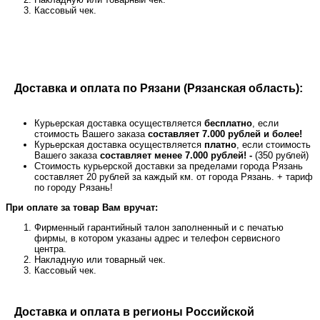
Кассовый чек.
Доставка и оплата по Рязани (Рязанская область):
Курьерская доставка осуществляется
бесплатно
, если
стоимость Вашего заказа
составляет 7.000 рублей и более!
Курьерская доставка осуществляется
платно
, если стоимость
Вашего заказа
составляет менее 7.000 рублей! -
(350 рублей)
Стоимость курьерской доставки за пределами города Рязань
составляет 20 рублей за каждый км. от города Рязань. + тариф
по городу Рязань!
При оплате за товар Вам вручат:
Фирменный гарантийный талон заполненный и с печатью
фирмы, в котором указаны адрес и телефон сервисного
центра.
Накладную или товарный чек.
Кассовый чек.
Доставка и оплата в регионы Российской